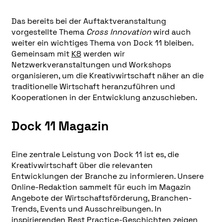
Das bereits bei der Auftaktveranstaltung
vorgestellte Thema
Cross Innovation
wird auch
weiter ein wichtiges Thema von Dock 11 bleiben.
Gemeinsam mit
K8
werden wir
Netzwerkveranstaltungen und Workshops
organisieren, um die Kreativwirtschaft näher an die
traditionelle Wirtschaft heranzuführen und
Kooperationen in der Entwicklung anzuschieben.
Dock 11 Magazin
Eine zentrale Leistung von Dock 11 ist es, die
Kreativwirtschaft über die relevanten
Entwicklungen der Branche zu informieren. Unsere
Online-Redaktion sammelt für euch im Magazin
Angebote der Wirtschaftsförderung, Branchen-
Trends, Events und Ausschreibungen. In
inspirierenden Best Practice-Geschichten zeigen