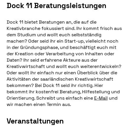
Dock 11 Beratungsleistungen
Dock 11 bietet Beratungen an, die auf die
Kreativbranche fokussiert sind. Ihr kommt frisch aus
dem Studium und wollt euch selbstständig
machen? Oder seid ihr ein Start-up, vielleicht noch
in der Gründungsphase, und beschäftigt euch mit
der Kreation oder Verarbeitung von Inhalten oder
Daten? Ihr seid erfahrene Akteure aus der
Kreativwirtschaft und wollt euch weiterentwickeln?
Oder wollt ihr einfach nur einen Überblick über die
Aktivitäten der saarländischen Kreativwirtschaft
bekommen? Bei Dock 11 seid ihr richtig. Hier
bekommt ihr kostenfrei Beratung, Hilfestellung und
Orientierung. Schreibt uns einfach eine
E-Mail
und
wir machen einen Termin aus.
Veranstaltungen