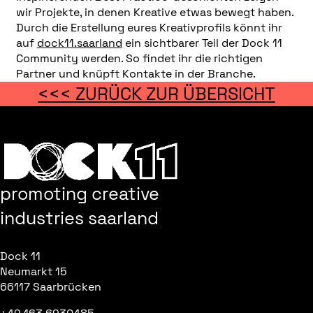
wir Projekte, in denen Kreative etwas bewegt haben.
Durch die Erstellung eures Kreativprofils könnt ihr
auf
dock11.saarland
ein sichtbarer Teil der Dock 11
Community werden. So findet ihr die richtigen
Partner und knüpft Kontakte in der Branche.
<<< ZURÜCK ZUR ÜBERSICHT
promoting creative
industries saarland
Dock 11
Neumarkt 15
66117 Saarbrücken