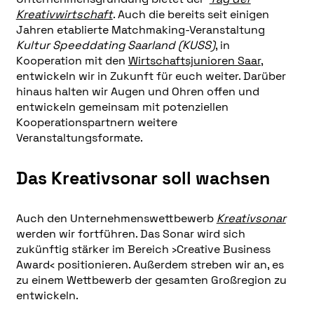
Kreativwirtschaft
. Auch die bereits seit einigen
Jahren etablierte Matchmaking-Veranstaltung
Kultur Speeddating Saarland (KUSS)
, in
Kooperation mit den
Wirtschaftsjunioren Saar
,
entwickeln wir in Zukunft für euch weiter. Darüber
hinaus halten wir Augen und Ohren offen und
entwickeln gemeinsam mit potenziellen
Kooperationspartnern weitere
Veranstaltungsformate.
Das Kreativsonar soll wachsen
Auch den Unternehmenswettbewerb
Kreativsonar
werden wir fortführen. Das Sonar wird sich
zukünftig stärker im Bereich ›Creative Business
Award­‹ positionieren. Außerdem streben wir an, es
zu einem Wettbewerb der gesamten Großregion zu
entwickeln.