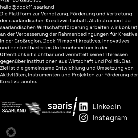
+49 163 6930485
hallo@dock11.saarland
Die Plattform zur Vernetzung, Förderung und Vertretung
der saarländischen Kreativwirtschaft. Als Instrument der
saarländischen Wirtschaftsförderung arbeiten wir konkret
an der Verbesserung der Rahmenbedingungen für Kreative
in der Großregion. Dock 11 macht kreatives, innovatives
und contentbasiertes Unternehmertum in der
Öffentlichkeit sichtbar und vermittelt seine Interessen
gegenüber Institutionen aus Wirtschaft und Politik. Das
Ziel ist die gemeinsame Entwicklung und Umsetzung von
Aktivitäten, Instrumenten und Projekten zur Förderung der
Kreativbranche.
LinkedIn
Instagram