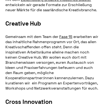
entwickeln wir gerade Formate zur Erschließung
neuer Märkte für die saarländische Kreativbranche.
Creative Hub
Gemeinsam mit dem Team der
Fase 15
erarbeiten wir
das inhaltliche Rahmenprogramm vor Ort, das allen
Kreativschaffenden offen steht. Denn die
inspirativen Arbeitsräume alleine machen noch
keinen Creative Hub. Wir wollen euch dort mit
Branchenwissen versorgen, euren Austausch von
Ideen und Praxiserfahrungen befeuern und euch
den Raum geben, mögliche
Kooperationspartner:innen kennenzulernen. Dazu
kuratieren wir ein Programm an Expertenvorträgen,
Workshops und Netzwerkveranstaltungen für euch.
Cross Innovation