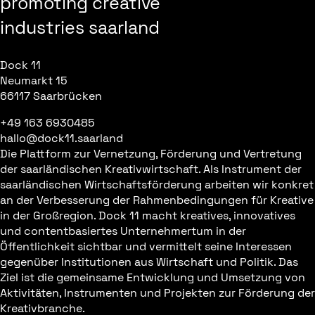
promoting creative
industries saarland
Dock 11
Neumarkt 15
66117 Saarbrücken
+49 163 6930485
hallo@dock11.saarland
Die Plattform zur Vernetzung, Förderung und Vertretung
der saarländischen Kreativwirtschaft. Als Instrument der
saarländischen Wirtschaftsförderung arbeiten wir konkret
an der Verbesserung der Rahmenbedingungen für Kreative
in der Großregion. Dock 11 macht kreatives, innovatives
und contentbasiertes Unternehmertum in der
Öffentlichkeit sichtbar und vermittelt seine Interessen
gegenüber Institutionen aus Wirtschaft und Politik. Das
Ziel ist die gemeinsame Entwicklung und Umsetzung von
Aktivitäten, Instrumenten und Projekten zur Förderung der
Kreativbranche.