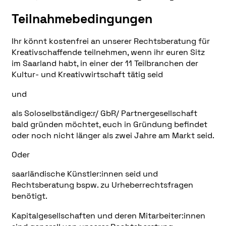
Teilnahmebedingungen
Ihr könnt kostenfrei an unserer Rechtsberatung für
Kreativschaffende teilnehmen, wenn ihr euren Sitz
im Saarland habt, in einer der 11 Teilbranchen der
Kultur- und Kreativwirtschaft tätig seid
und
als Soloselbständige:r/ GbR/ Partnergesellschaft
bald gründen möchtet, euch in Gründung befindet
oder noch nicht länger als zwei Jahre am Markt seid.
Oder
saarländische Künstler:innen seid und
Rechtsberatung bspw. zu Urheberrechtsfragen
benötigt.
Kapitalgesellschaften und deren Mitarbeiter:innen