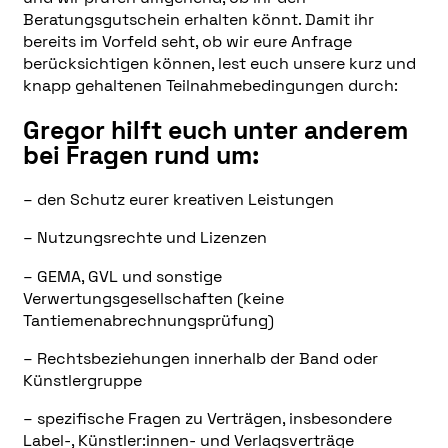
Beratungsgutschein erhalten könnt. Damit ihr
bereits im Vorfeld seht, ob wir eure Anfrage
berücksichtigen können, lest euch unsere kurz und
knapp gehaltenen Teilnahmebedingungen durch:
Gregor hilft euch unter anderem
bei Fragen rund um:
– den Schutz eurer kreativen Leistungen
– Nutzungsrechte und Lizenzen
– GEMA, GVL und sonstige
Verwertungsgesellschaften (keine
Tantiemenabrechnungsprüfung)
– Rechtsbeziehungen innerhalb der Band oder
Künstlergruppe
– spezifische Fragen zu Verträgen, insbesondere
Label-, Künstler:innen- und Verlagsverträge