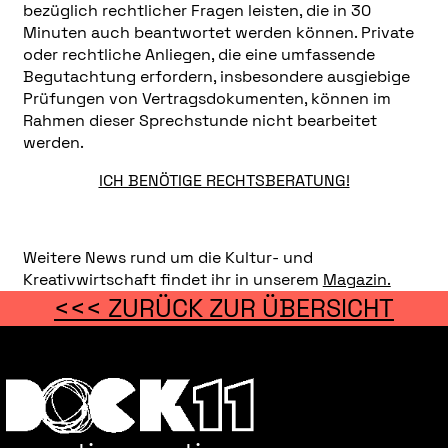
bezüglich rechtlicher Fragen leisten, die in 30
Minuten auch beantwortet werden können. Private
oder rechtliche Anliegen, die eine umfassende
Begutachtung erfordern, insbesondere ausgiebige
Prüfungen von Vertragsdokumenten, können im
Rahmen dieser Sprechstunde nicht bearbeitet
werden.
ICH BENÖTIGE RECHTSBERATUNG!
Weitere News rund um die Kultur- und
Kreativwirtschaft findet ihr in unserem
Magazin.
<<< ZURÜCK ZUR ÜBERSICHT