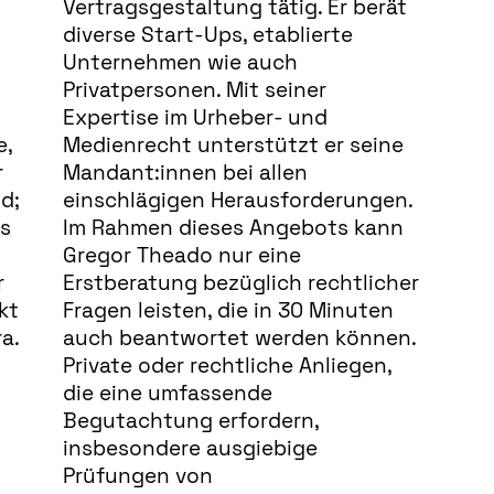
Vertragsgestaltung tätig. Er berät
diverse Start-Ups, etablierte
Unternehmen wie auch
Privatpersonen. Mit seiner
Expertise im Urheber- und
Medienrecht unterstützt er seine
Mandant:innen bei allen
einschlägigen Herausforderungen.
Im Rahmen dieses Angebots kann
Gregor Theado nur eine
Erstberatung bezüglich rechtlicher
Fragen leisten, die in 30 Minuten
auch beantwortet werden können.
Private oder rechtliche Anliegen,
die eine umfassende
Begutachtung erfordern,
insbesondere ausgiebige
Prüfungen von