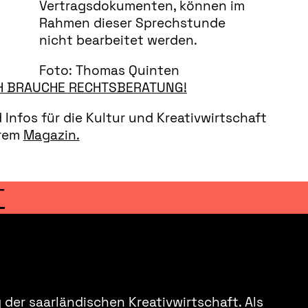
Vertragsdokumenten, können im
Rahmen dieser Sprechstunde
nicht bearbeitet werden.
Foto: Thomas Quinten
H BRAUCHE RECHTSBERATUNG!
Infos für die Kultur und Kreativwirtschaft
erem
Magazin.
T
der saarländischen Kreativwirtschaft. Als