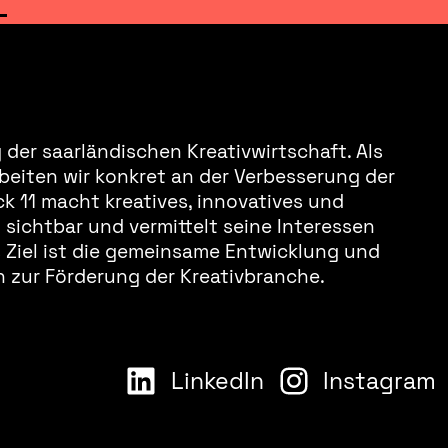
der saarländischen Kreativwirtschaft. Als
beiten wir konkret an der Verbesserung der
k 11 macht kreatives, innovatives und
sichtbar und vermittelt seine Interessen
s Ziel ist die gemeinsame Entwicklung und
 zur Förderung der Kreativbranche.
LinkedIn
Instagram