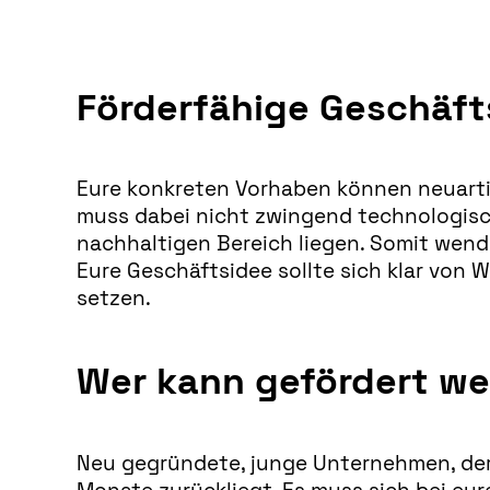
Förderfähige Geschäft
Eure konkreten Vorhaben können neuartig
muss dabei nicht zwingend technologische
nachhaltigen Bereich liegen. Somit wende
Eure Geschäftsidee sollte sich klar von
setzen.
Wer kann gefördert w
Neu gegründete, junge Unternehmen, der