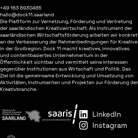
+49 163 6930485
hallo@dock11.saarland
Die Plattform zur Vernetzung, Förderung und Vertretung
der saarländischen Kreativwirtschaft. Als Instrument der
saarländischen Wirtschaftsförderung arbeiten wir konkret
an der Verbesserung der Rahmenbedingungen für Kreative
in der Großregion. Dock 11 macht kreatives, innovatives
und contentbasiertes Unternehmertum in der
Öffentlichkeit sichtbar und vermittelt seine Interessen
gegenüber Institutionen aus Wirtschaft und Politik. Das
Ziel ist die gemeinsame Entwicklung und Umsetzung von
Aktivitäten, Instrumenten und Projekten zur Förderung der
Kreativbranche.
LinkedIn
Instagram