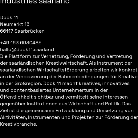
industries saarland
Dock 11
Neumarkt 15
66117 Saarbrücken
+49 163 6930485
hallo@dock11.saarland
Die Plattform zur Vernetzung, Förderung und Vertretung
der saarländischen Kreativwirtschaft. Als Instrument der
saarländischen Wirtschaftsförderung arbeiten wir konkret
an der Verbesserung der Rahmenbedingungen für Kreative
in der Großregion. Dock 11 macht kreatives, innovatives
und contentbasiertes Unternehmertum in der
Öffentlichkeit sichtbar und vermittelt seine Interessen
gegenüber Institutionen aus Wirtschaft und Politik. Das
Ziel ist die gemeinsame Entwicklung und Umsetzung von
Aktivitäten, Instrumenten und Projekten zur Förderung der
Kreativbranche.