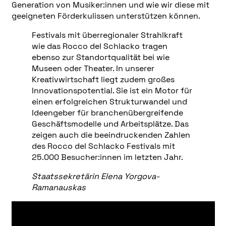
Generation von Musiker:innen und wie wir diese mit
geeigneten Förderkulissen unterstützen können.
Festivals mit überregionaler Strahlkraft
wie das Rocco del Schlacko tragen
ebenso zur Standortqualität bei wie
Museen oder Theater. In unserer
Kreativwirtschaft liegt zudem großes
Innovationspotential. Sie ist ein Motor für
einen erfolgreichen Strukturwandel und
Ideengeber für branchenübergreifende
Geschäftsmodelle und Arbeitsplätze. Das
zeigen auch die beeindruckenden Zahlen
des Rocco del Schlacko Festivals mit
25.000 Besucher:innen im letzten Jahr.
Staatssekretärin Elena Yorgova-
Ramanauskas