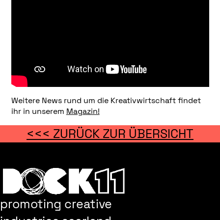
Weitere News rund um die Kreativwirtschaft findet
ihr in unserem
Magazin!
<<< ZURÜCK ZUR ÜBERSICHT
promoting creative