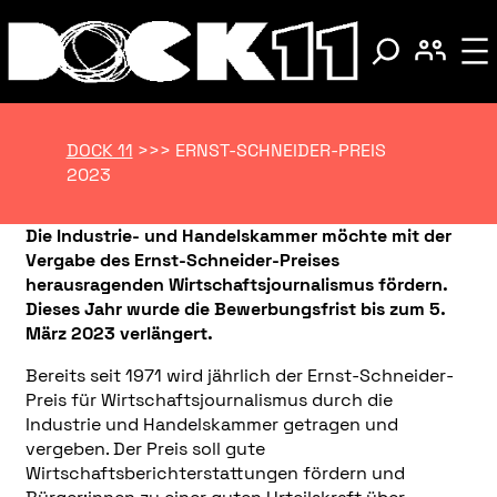
DOCK 11
>>>
ERNST-SCHNEIDER-PREIS
2023
Die Industrie- und Handelskammer möchte mit der
Vergabe des Ernst-Schneider-Preises
herausragenden Wirtschaftsjournalismus fördern.
Dieses Jahr wurde die Bewerbungsfrist bis zum 5.
März 2023 verlängert.
Bereits seit 1971 wird jährlich der Ernst-Schneider-
Preis für Wirtschaftsjournalismus durch die
Industrie und Handelskammer getragen und
vergeben. Der Preis soll gute
Wirtschaftsberichterstattungen fördern und