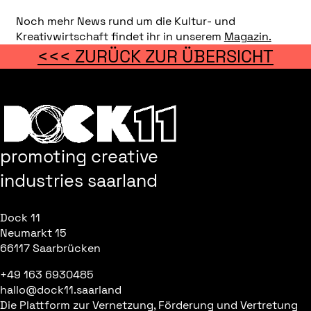
Noch mehr News rund um die Kultur- und
Kreativwirtschaft findet ihr in unserem
Magazin.
<<< ZURÜCK ZUR ÜBERSICHT
promoting creative
industries saarland
Dock 11
Neumarkt 15
66117 Saarbrücken
+49 163 6930485
hallo@dock11.saarland
Die Plattform zur Vernetzung, Förderung und Vertretung