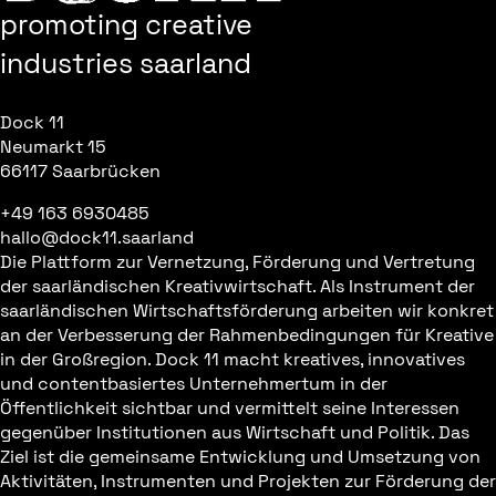
promoting creative
industries saarland
Dock 11
Neumarkt 15
66117 Saarbrücken
+49 163 6930485
hallo@dock11.saarland
Die Plattform zur Vernetzung, Förderung und Vertretung
der saarländischen Kreativwirtschaft. Als Instrument der
saarländischen Wirtschaftsförderung arbeiten wir konkret
an der Verbesserung der Rahmenbedingungen für Kreative
in der Großregion. Dock 11 macht kreatives, innovatives
und contentbasiertes Unternehmertum in der
Öffentlichkeit sichtbar und vermittelt seine Interessen
gegenüber Institutionen aus Wirtschaft und Politik. Das
Ziel ist die gemeinsame Entwicklung und Umsetzung von
Aktivitäten, Instrumenten und Projekten zur Förderung der