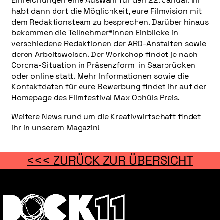
Einreichungen eine Auswahl für den 22. Januar. Ihr
habt dann dort die Möglichkeit, eure Filmvision mit
dem Redaktionsteam zu besprechen. Darüber hinaus
bekommen die Teilnehmer*innen Einblicke in
verschiedene Redaktionen der ARD-Anstalten sowie
deren Arbeitsweisen. Der Workshop findet je nach
Corona-Situation in Präsenzform in Saarbrücken
oder online statt. Mehr Informationen sowie die
Kontaktdaten für eure Bewerbung findet ihr auf der
Homepage des
Filmfestival Max Ophüls Preis.
Weitere News rund um die Kreativwirtschaft findet
ihr in unserem
Magazin!
<<< ZURÜCK ZUR ÜBERSICHT