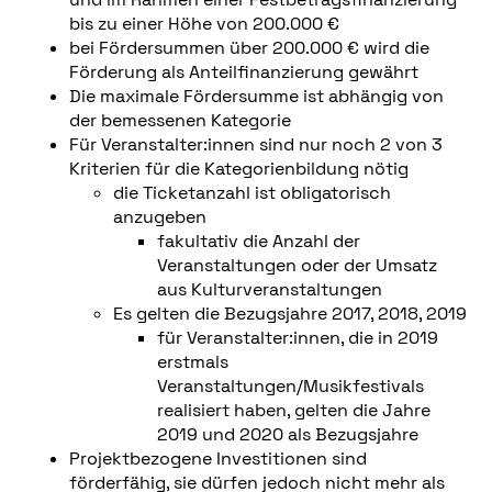
bis zu einer Höhe von 200.000 €
bei Fördersummen über 200.000 € wird die
Förderung als Anteilfinanzierung gewährt
Die maximale Fördersumme ist abhängig von
der bemessenen Kategorie
Für Veranstalter:innen sind nur noch 2 von 3
Kriterien für die Kategorienbildung nötig
die Ticketanzahl ist obligatorisch
anzugeben
fakultativ die Anzahl der
Veranstaltungen oder der Umsatz
aus Kulturveranstaltungen
Es gelten die Bezugsjahre 2017, 2018, 2019
für Veranstalter:innen, die in 2019
erstmals
Veranstaltungen/Musikfestivals
realisiert haben, gelten die Jahre
2019 und 2020 als Bezugsjahre
Projektbezogene Investitionen sind
förderfähig, sie dürfen jedoch nicht mehr als