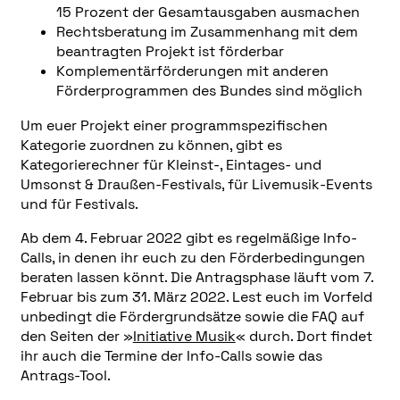
15 Prozent der Gesamtausgaben ausmachen
Rechtsberatung im Zusammenhang mit dem
beantragten Projekt ist förderbar
Komplementärförderungen mit anderen
Förderprogrammen des Bundes sind möglich
Um euer Projekt einer programmspezifischen
Kategorie zuordnen zu können, gibt es
Kategorierechner für Kleinst-, Eintages- und
Umsonst & Draußen-Festivals, für Livemusik-Events
und für Festivals.
Ab dem 4. Februar 2022 gibt es regelmäßige Info-
Calls, in denen ihr euch zu den Förderbedingungen
beraten lassen könnt. Die Antragsphase läuft vom 7.
Februar bis zum 31. März 2022. Lest euch im Vorfeld
unbedingt die Fördergrundsätze sowie die FAQ auf
den Seiten der »
Initiative Musik
« durch. Dort findet
ihr auch die Termine der Info-Calls sowie das
Antrags-Tool.