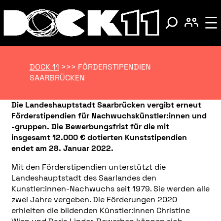
DOCK 11
>>>
FÖRDERSTIPENDIEN
SAARBRÜCKEN
Die Landeshauptstadt Saarbrücken vergibt erneut
Förderstipendien für Nachwuchskünstler:innen und
-gruppen. Die Bewerbungsfrist für die mit
insgesamt 12.000 € dotierten Kunststipendien
endet am 28. Januar 2022.
Mit den Förderstipendien unterstützt die
Landeshauptstadt des Saarlandes den
Kunstler:innen-Nachwuchs seit 1979. Sie werden alle
zwei Jahre vergeben. Die Förderungen 2020
erhielten die bildenden Künstler:innen Christine