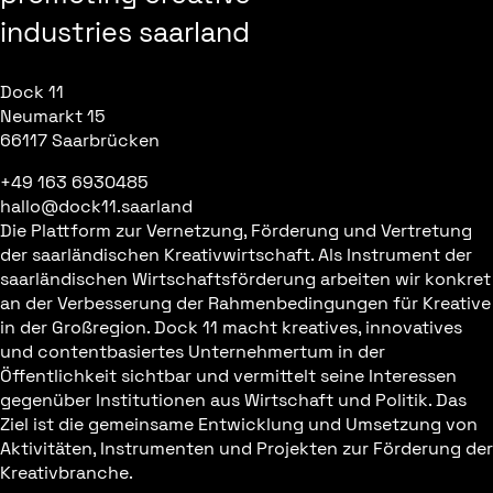
industries saarland
Dock 11
Neumarkt 15
66117 Saarbrücken
+49 163 6930485
hallo@dock11.saarland
Die Plattform zur Vernetzung, Förderung und Vertretung
der saarländischen Kreativwirtschaft. Als Instrument der
saarländischen Wirtschaftsförderung arbeiten wir konkret
an der Verbesserung der Rahmenbedingungen für Kreative
in der Großregion. Dock 11 macht kreatives, innovatives
und contentbasiertes Unternehmertum in der
Öffentlichkeit sichtbar und vermittelt seine Interessen
gegenüber Institutionen aus Wirtschaft und Politik. Das
Ziel ist die gemeinsame Entwicklung und Umsetzung von
Aktivitäten, Instrumenten und Projekten zur Förderung der
Kreativbranche.