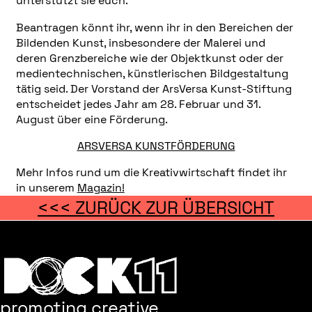
unterstützt sie euch.
Beantragen könnt ihr, wenn ihr in den Bereichen der
Bildenden Kunst, insbesondere der Malerei und
deren Grenzbereiche wie der Objektkunst oder der
medientechnischen, künstlerischen Bildgestaltung
tätig seid. Der Vorstand der ArsVersa Kunst-Stiftung
entscheidet jedes Jahr am 28. Februar und 31.
August über eine Förderung.
ARSVERSA KUNSTFÖRDERUNG
Mehr Infos rund um die Kreativwirtschaft findet ihr
in unserem
Magazin!
<<< ZURÜCK ZUR ÜBERSICHT
promoting creative