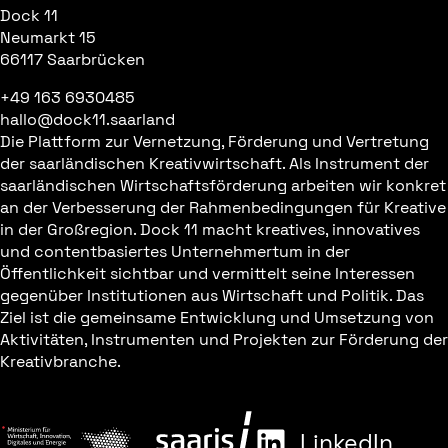
Dock 11
Neumarkt 15
66117 Saarbrücken
+49 163 6930485
hallo@dock11.saarland
Die Plattform zur Vernetzung, Förderung und Vertretung
der saarländischen Kreativwirtschaft. Als Instrument der
saarländischen Wirtschaftsförderung arbeiten wir konkret
an der Verbesserung der Rahmenbedingungen für Kreative
in der Großregion. Dock 11 macht kreatives, innovatives
und contentbasiertes Unternehmertum in der
Öffentlichkeit sichtbar und vermittelt seine Interessen
gegenüber Institutionen aus Wirtschaft und Politik. Das
Ziel ist die gemeinsame Entwicklung und Umsetzung von
Aktivitäten, Instrumenten und Projekten zur Förderung der
Kreativbranche.
LinkedIn