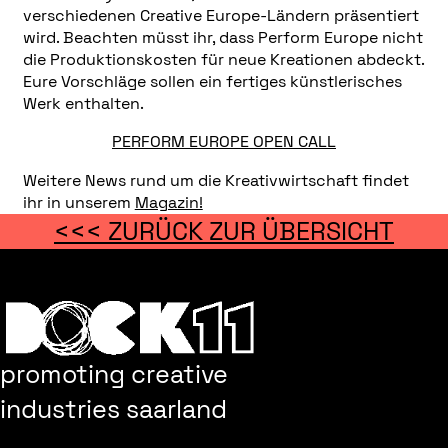
verschiedenen Creative Europe-Ländern präsentiert
wird. Beachten müsst ihr, dass Perform Europe nicht
die Produktionskosten für neue Kreationen abdeckt.
Eure Vorschläge sollen ein fertiges künstlerisches
Werk enthalten.
PERFORM EUROPE OPEN CALL
Weitere News rund um die Kreativwirtschaft findet
ihr in unserem
Magazin!
<<< ZURÜCK ZUR ÜBERSICHT
promoting creative
industries saarland