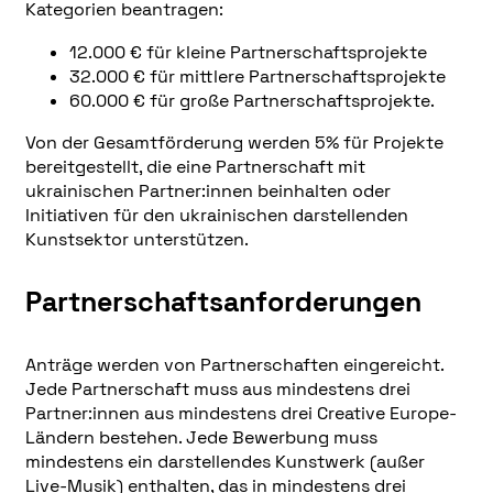
Kategorien beantragen:
12.000 € für kleine Partnerschaftsprojekte
32.000 € für mittlere Partnerschaftsprojekte
60.000 € für große Partnerschaftsprojekte.
Von der Gesamtförderung werden 5% für Projekte
bereitgestellt, die eine Partnerschaft mit
ukrainischen Partner:innen beinhalten oder
Initiativen für den ukrainischen darstellenden
Kunstsektor unterstützen.
Partnerschaftsanforderungen
Anträge werden von Partnerschaften eingereicht.
Jede Partnerschaft muss aus mindestens drei
Partner:innen aus mindestens drei Creative Europe-
Ländern bestehen. Jede Bewerbung muss
mindestens ein darstellendes Kunstwerk (außer
Live-Musik) enthalten, das in mindestens drei