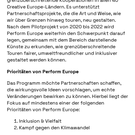
grenzüberschreitende Kooperationen in allen 40
Creative Europe-Ländern. Es unterstützt
Partnerschaftsprojekte, die die Art und Weise, wie
wir über Grenzen hinweg touren, neu gestalten.
Nach dem Pilotprojekt von 2020 bis 2022 wird
Perform Europe weiterhin den Schwerpunkt darauf
legen, gemeinsam mit dem Bereich darstellende
Künste zu erkunden, wie grenzüberschreitende
Touren fairer, umweltfreundlicher und inklusiver
gestaltet werden können.
Prioritäten von Perform Europe
Das Programm möchte Partnerschaften schaffen,
die wirkungsvolle Ideen vorschlagen, um echte
Veränderungen bewirken zu können. Hierbei liegt der
Fokus auf mindestens einer der folgenden
Prioritäten von Perform Europe:
Inklusion & Vielfalt
Kampf gegen den Klimawandel