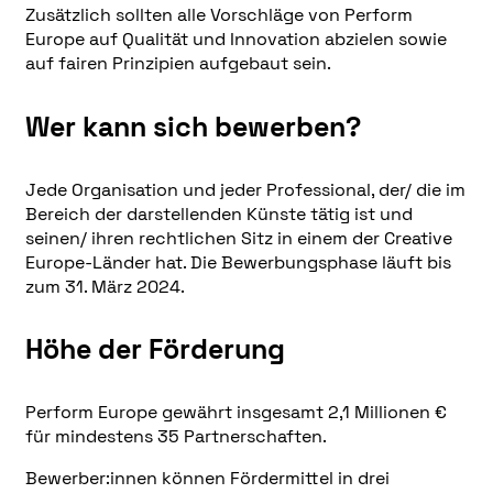
Zusätzlich sollten alle Vorschläge von Perform
Europe auf Qualität und Innovation abzielen sowie
auf fairen Prinzipien aufgebaut sein.
Wer kann sich bewerben?
Jede Organisation und jeder Professional, der/ die im
Bereich der darstellenden Künste tätig ist und
seinen/ ihren rechtlichen Sitz in einem der Creative
Europe-Länder hat. Die Bewerbungsphase läuft bis
zum 31. März 2024.
Höhe der
Förderung
Perform Europe gewährt insgesamt 2,1 Millionen €
für mindestens 35 Partnerschaften.
Bewerber:innen können Fördermittel in drei