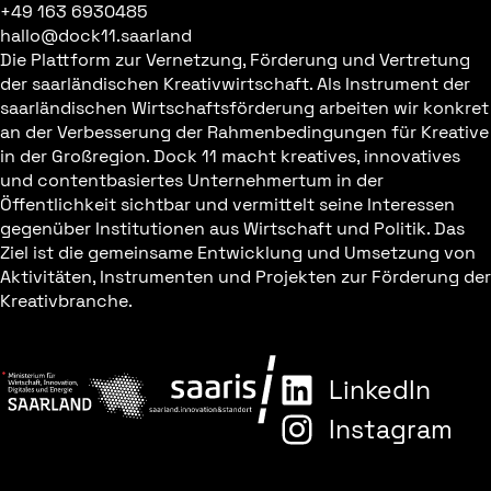
+49 163 6930485
hallo@dock11.saarland
Die Plattform zur Vernetzung, Förderung und Vertretung
der saarländischen Kreativwirtschaft. Als Instrument der
saarländischen Wirtschaftsförderung arbeiten wir konkret
an der Verbesserung der Rahmenbedingungen für Kreative
in der Großregion. Dock 11 macht kreatives, innovatives
und contentbasiertes Unternehmertum in der
Öffentlichkeit sichtbar und vermittelt seine Interessen
gegenüber Institutionen aus Wirtschaft und Politik. Das
Ziel ist die gemeinsame Entwicklung und Umsetzung von
Aktivitäten, Instrumenten und Projekten zur Förderung der
Kreativbranche.
LinkedIn
Instagram