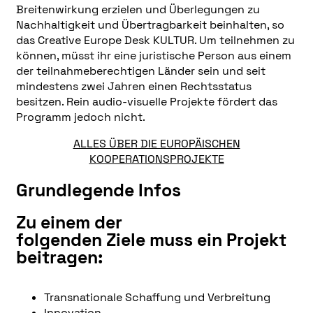
Breitenwirkung erzielen und Überlegungen zu
Nachhaltigkeit und Übertragbarkeit beinhalten, so
das Creative Europe Desk KULTUR. Um teilnehmen zu
können, müsst ihr eine juristische Person aus einem
der teilnahmeberechtigen Länder sein und seit
mindestens zwei Jahren einen Rechtsstatus
besitzen. Rein audio-visuelle Projekte fördert das
Programm jedoch nicht.
ALLES ÜBER DIE EUROPÄISCHEN
KOOPERATIONSPROJEKTE
Grundlegende Infos
Zu einem der
folgenden Ziele muss ein Projekt
beitragen:
Transnationale Schaffung und Verbreitung
Innovation