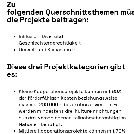
Zu
folgenden Querschnittsthemen mü
die Projekte beitragen:
Inklusion, Diversität,
Geschlechtergerechtigkeit
Umwelt und Klimaschutz
Diese drei Projektkategorien gibt
es:
Kleine Kooperationsprojekte können mit 80%
der förderfähigen Kosten beziehungsweise
maximal 200.000 € bezuschusst werden. Es
werden mindestens drei Kultureinrichtungen
aus drei verschiedenen teilnahmeberechtigten
Nationen benötigt.
Mittlere Kooperationsprojekte können mit 70%