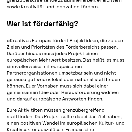
grenzüberschreitende Zusammenarbeit erleichtern
sowie Kreativität und Innovation fördern.
Wer ist förderfähig?
»Kreatives Europa« fördert Projektideen, die zu den
Zielen und Prioritäten des Förderbereichs passen.
Darüber hinaus muss jedes Projekt einen
europäischen Mehrwert besitzen. Das heißt, es muss
sinnvollerweise mit europäischen
Partnerorganisationen umsetzbar sein und nicht
genauso gut »nur« lokal oder national stattfinden
können. Euer Vorhaben muss sich dabei einer
gemeinsamen Idee oder Herausforderung widmen
und darauf europäische Antworten finden.
Eure Aktivitäten müssen grenzübergreifend
stattfinden. Das Projekt sollte dabei das Ziel haben,
einen positiven Wandel im europäischen Kultur- und
Kreativsektor auszulösen. Es muss eine