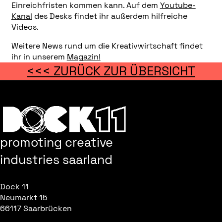
Einreichfristen kommen kann. Auf dem
Youtube-
Kanal
des Desks findet ihr außerdem hilfreiche
Videos.
Weitere News rund um die Kreativwirtschaft findet
ihr in unserem
Magazin!
<<< ZURÜCK ZUR ÜBERSICHT
promoting creative
industries saarland
Dock 11
Neumarkt 15
66117 Saarbrücken