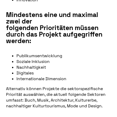
Mindestens eine und maximal
zwei der
folgenden Prioritäten müssen
durch das Projekt aufgegriffen
werden:
Publikumsentwicklung
Soziale Inklusion
Nachhaltigkeit
Digitales
Internationale Dimension
Alternativ können Projekte die sektorspezifische
Priorität auswählen, die aktuell folgende Sektoren
umfasst: Buch, Musik, Architektur, Kulturerbe,
nachhaltiger Kulturtourismus, Mode und Design.