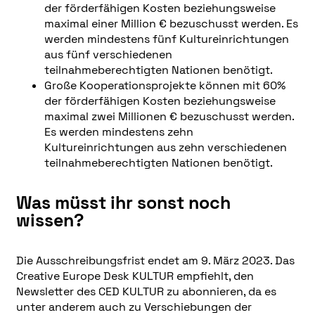
der förderfähigen Kosten beziehungsweise
maximal einer Million € bezuschusst werden. Es
werden mindestens fünf Kultureinrichtungen
aus fünf verschiedenen
teilnahmeberechtigten Nationen benötigt.
Große Kooperationsprojekte können mit 60%
der förderfähigen Kosten beziehungsweise
maximal zwei Millionen € bezuschusst werden.
Es werden mindestens zehn
Kultureinrichtungen aus zehn verschiedenen
teilnahmeberechtigten Nationen benötigt.
Was müsst ihr sonst noch
wissen?
Die Ausschreibungsfrist endet am 9. März 2023. Das
Creative Europe Desk KULTUR empfiehlt, den
Newsletter des CED KULTUR zu abonnieren, da es
unter anderem auch zu Verschiebungen der