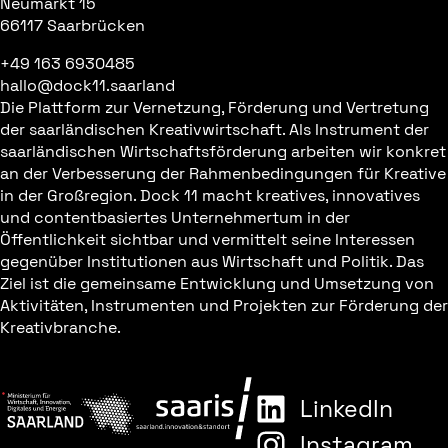
Neumarkt 15
66117 Saarbrücken
+49 163 6930485
hallo@dock11.saarland
Die Plattform zur Vernetzung, Förderung und Vertretung
der saarländischen Kreativwirtschaft. Als Instrument der
saarländischen Wirtschaftsförderung arbeiten wir konkret
an der Verbesserung der Rahmenbedingungen für Kreative
in der Großregion. Dock 11 macht kreatives, innovatives
und contentbasiertes Unternehmertum in der
Öffentlichkeit sichtbar und vermittelt seine Interessen
gegenüber Institutionen aus Wirtschaft und Politik. Das
Ziel ist die gemeinsame Entwicklung und Umsetzung von
Aktivitäten, Instrumenten und Projekten zur Förderung der
Kreativbranche.
LinkedIn
Instagram