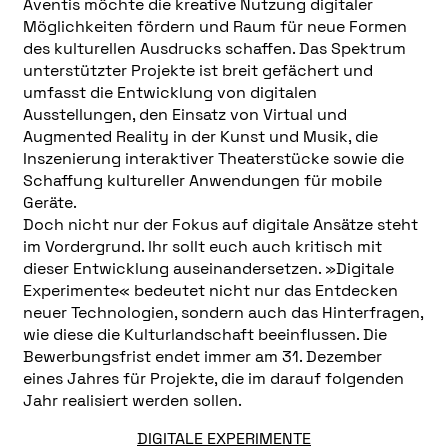
Aventis möchte die kreative Nutzung digitaler
Möglichkeiten fördern und Raum für neue Formen
des kulturellen Ausdrucks schaffen. Das Spektrum
unterstützter Projekte ist breit gefächert und
umfasst die Entwicklung von digitalen
Ausstellungen, den Einsatz von Virtual und
Augmented Reality in der Kunst und Musik, die
Inszenierung interaktiver Theaterstücke sowie die
Schaffung kultureller Anwendungen für mobile
Geräte.
Doch nicht nur der Fokus auf digitale Ansätze steht
im Vordergrund. Ihr sollt euch auch kritisch mit
dieser Entwicklung auseinandersetzen. »Digitale
Experimente« bedeutet nicht nur das Entdecken
neuer Technologien, sondern auch das Hinterfragen,
wie diese die Kulturlandschaft beeinflussen. Die
Bewerbungsfrist endet immer am 31. Dezember
eines Jahres für Projekte, die im darauf folgenden
Jahr realisiert werden sollen.
DIGITALE EXPERIMENTE