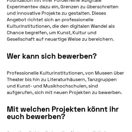
Foundation mit ihrer Förderreihe »Digitale
Experimente« dazu ein, Grenzen zu überschreiten
und innovative Projekte zu gestalten. Dieses
Angebot richtet sich an professionelle
Kulturinstitutionen, die den digitalen Wandel als
Chance begreifen, um Kunst, Kultur und
Gesellschaft auf neuartige Weise zu bereichern.
Wer kann sich bewerben?
Professionelle Kulturinstitutionen, von Museen über
Theater bis hin zu Literaturhäusern, Tanzgruppen
und Kunst- und Musikhochschulen, sind
aufgerufen, sich mit neuen Projekten zu bewerben.
Mit welchen Projekten könnt ihr
euch bewerben?