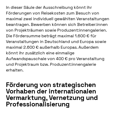
In dieser Säule der Ausschreibung könnt ihr
Förderungen von Reisekosten zum Besuch von
maximal zwei individuell gewählten Veranstaltungen
beantragen. Bewerben können sich Betreiber:innen
von Projekträumen sowie Produzent:innengalerien.
Die Fördersumme beträgt maximal 1.600 € für
Veranstaltungen in Deutschland und Europa sowie
maximal 2.600 € außerhalb Europas. Außerdem
könnt ihr zusätzlich eine einmalige
Aufwandspauschale von 400 € pro Veranstaltung
und Projektraum bzw. Produzent:innengalerie
erhalten.
Förderung von strategischen
Vorhaben der internationalen
Vermarktung, Vernetzung und
Professionalisierung