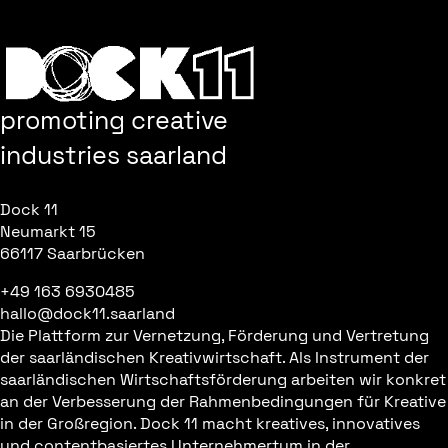
promoting creative
industries saarland
Dock 11
Neumarkt 15
66117 Saarbrücken
+49 163 6930485
hallo@dock11.saarland
Die Plattform zur Vernetzung, Förderung und Vertretung
der saarländischen Kreativwirtschaft. Als Instrument der
saarländischen Wirtschaftsförderung arbeiten wir konkret
an der Verbesserung der Rahmenbedingungen für Kreative
in der Großregion. Dock 11 macht kreatives, innovatives
und contentbasiertes Unternehmertum in der