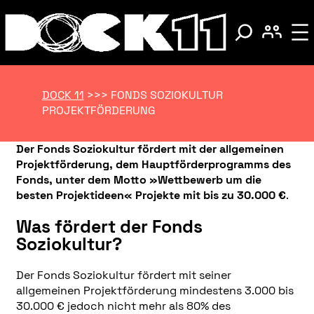
DOCK 11
>>>
FONDS SOZIOKULTUR
PROJEKTFÖRDERUNG
Der Fonds Soziokultur fördert mit der allgemeinen
Projektförderung, dem Hauptförderprogramms des
Fonds, unter dem Motto »Wettbewerb um die
besten Projektideen« Projekte mit bis zu 30.000 €
.
Was fördert der Fonds
Soziokultur?
Der Fonds Soziokultur fördert mit seiner
allgemeinen Projektförderung mindestens 3.000 bis
30.000 € jedoch nicht mehr als 80% des