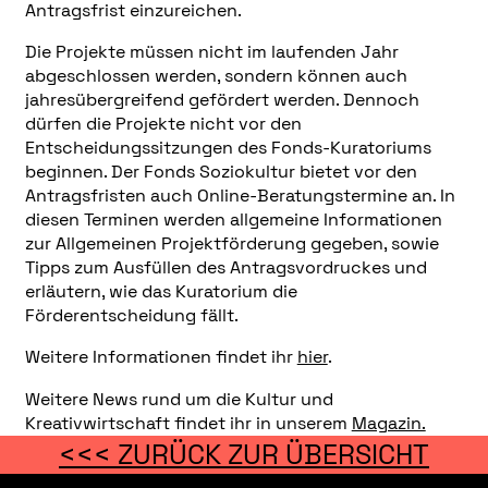
Antragsfrist einzureichen.
Die Projekte müssen nicht im laufenden Jahr
abgeschlossen werden, sondern können auch
jahresübergreifend gefördert werden. Dennoch
dürfen die Projekte nicht vor den
Entscheidungssitzungen des Fonds-Kuratoriums
beginnen. Der Fonds Soziokultur bietet vor den
Antragsfristen auch Online-Beratungstermine an. In
diesen Terminen werden allgemeine Informationen
zur Allgemeinen Projektförderung gegeben, sowie
Tipps zum Ausfüllen des Antragsvordruckes und
erläutern, wie das Kuratorium die
Förderentscheidung fällt.
Weitere Informationen findet ihr
hier
.
Weitere News rund um die Kultur und
Kreativwirtschaft findet ihr in unserem
Magazin.
<<< ZURÜCK ZUR ÜBERSICHT