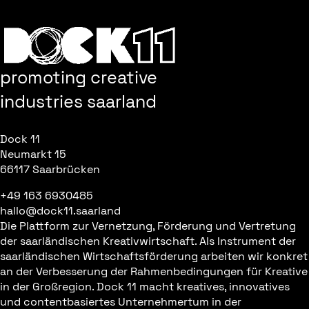
promoting creative
industries saarland
Dock 11
Neumarkt 15
66117 Saarbrücken
+49 163 6930485
hallo@dock11.saarland
Die Plattform zur Vernetzung, Förderung und Vertretung
der saarländischen Kreativwirtschaft. Als Instrument der
saarländischen Wirtschaftsförderung arbeiten wir konkret
an der Verbesserung der Rahmenbedingungen für Kreative
in der Großregion. Dock 11 macht kreatives, innovatives
und contentbasiertes Unternehmertum in der