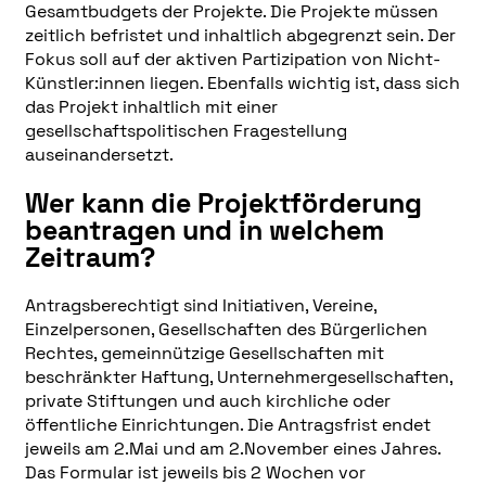
Gesamtbudgets der Projekte. Die Projekte müssen
zeitlich befristet und inhaltlich abgegrenzt sein. Der
Fokus soll auf der aktiven Partizipation von Nicht-
Künstler:innen liegen. Ebenfalls wichtig ist, dass sich
das Projekt inhaltlich mit einer
gesellschaftspolitischen Fragestellung
auseinandersetzt.
Wer kann die Projektförderung
beantragen und in welchem
Zeitraum?
Antragsberechtigt sind Initiativen, Vereine,
Einzelpersonen, Gesellschaften des Bürgerlichen
Rechtes, gemeinnützige Gesellschaften mit
beschränkter Haftung, Unternehmergesellschaften,
private Stiftungen und auch kirchliche oder
öffentliche Einrichtungen. Die Antragsfrist endet
jeweils am 2.Mai und am 2.November eines Jahres.
Das Formular ist jeweils bis 2 Wochen vor