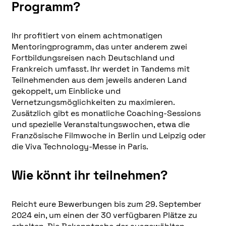
Programm?
Ihr profitiert von einem achtmonatigen
Mentoringprogramm, das unter anderem zwei
Fortbildungsreisen nach Deutschland und
Frankreich umfasst. Ihr werdet in Tandems mit
Teilnehmenden aus dem jeweils anderen Land
gekoppelt, um Einblicke und
Vernetzungsmöglichkeiten zu maximieren.
Zusätzlich gibt es monatliche Coaching-Sessions
und spezielle Veranstaltungswochen, etwa die
Französische Filmwoche in Berlin und Leipzig oder
die Viva Technology-Messe in Paris.
Wie könnt ihr teilnehmen?
Reicht eure Bewerbungen bis zum 29. September
2024 ein, um einen der 30 verfügbaren Plätze zu