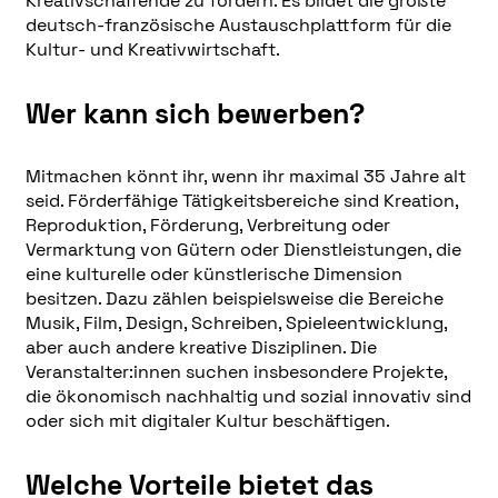
Kreativschaffende zu fördern. Es bildet die größte
deutsch-französische Austauschplattform für die
Kultur- und Kreativwirtschaft.
Wer kann sich bewerben?
Mitmachen könnt ihr, wenn ihr maximal 35 Jahre alt
seid. Förderfähige Tätigkeitsbereiche sind Kreation,
Reproduktion, Förderung, Verbreitung oder
Vermarktung von Gütern oder Dienstleistungen, die
eine kulturelle oder künstlerische Dimension
besitzen. Dazu zählen beispielsweise die Bereiche
Musik, Film, Design, Schreiben, Spieleentwicklung,
aber auch andere kreative Disziplinen. Die
Veranstalter:innen suchen insbesondere Projekte,
die ökonomisch nachhaltig und sozial innovativ sind
oder sich mit digitaler Kultur beschäftigen.
Welche Vorteile bietet das