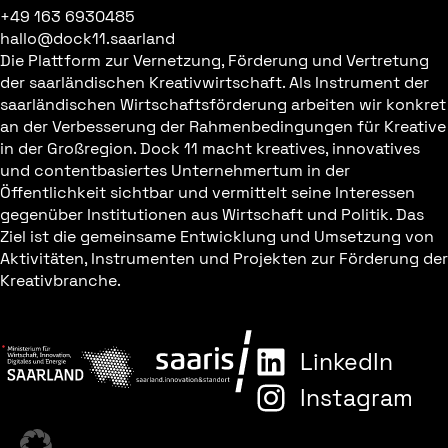
+49 163 6930485
hallo@dock11.saarland
Die Plattform zur Vernetzung, Förderung und Vertretung
der saarländischen Kreativwirtschaft. Als Instrument der
saarländischen Wirtschaftsförderung arbeiten wir konkret
an der Verbesserung der Rahmenbedingungen für Kreative
in der Großregion. Dock 11 macht kreatives, innovatives
und contentbasiertes Unternehmertum in der
Öffentlichkeit sichtbar und vermittelt seine Interessen
gegenüber Institutionen aus Wirtschaft und Politik. Das
Ziel ist die gemeinsame Entwicklung und Umsetzung von
Aktivitäten, Instrumenten und Projekten zur Förderung der
Kreativbranche.
LinkedIn
Instagram