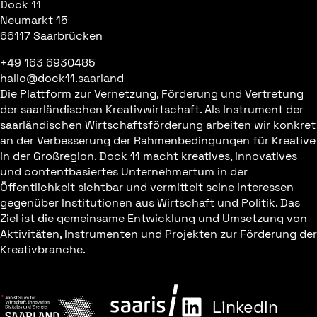
Dock 11
Neumarkt 15
66117 Saarbrücken
+49 163 6930485
hallo@dock11.saarland
Die Plattform zur Vernetzung, Förderung und Vertretung
der saarländischen Kreativwirtschaft. Als Instrument der
saarländischen Wirtschaftsförderung arbeiten wir konkret
an der Verbesserung der Rahmenbedingungen für Kreative
in der Großregion. Dock 11 macht kreatives, innovatives
und contentbasiertes Unternehmertum in der
Öffentlichkeit sichtbar und vermittelt seine Interessen
gegenüber Institutionen aus Wirtschaft und Politik. Das
Ziel ist die gemeinsame Entwicklung und Umsetzung von
Aktivitäten, Instrumenten und Projekten zur Förderung der
Kreativbranche.
LinkedIn