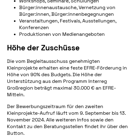
Workshops, Seminare, Schulungen
Bürger:innenaustausche, Vernetzung von
Bürger:innen, Bürger:innenbegegnungen
Veranstaltungen, Festivals, Ausstellungen,
Konferenzen
Produktionen von Medienangeboten
Höhe der Zuschüsse
Die vom Begleitausschuss genehmigten
Kleinprojekte erhalten eine feste EFRE-Förderung in
Höhe von 90% des Budgets. Die Höhe der
Unterstützung aus dem Programm Interreg
Großregion beträgt maximal 30.000 € an EFRE-
Mitteln.
Der Bewerbungszeitraum für den zweiten
Kleinprojekte-Aufruf läuft vom 9. September bis 13.
November 2024. Alle weiteren Infos sowie den
Kontakt zu den Beratungsstellen findet ihr über den
Button.