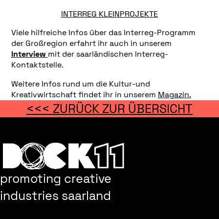
INTERREG KLEINPROJEKTE
Viele hilfreiche Infos über das Interreg-Programm
der Großregion erfahrt ihr auch in unserem
Interview
mit der saarländischen Interreg-
Kontaktstelle.
Weitere Infos rund um die Kultur-und
Kreativwirtschaft findet ihr in unserem
Magazin.
<<< ZURÜCK ZUR ÜBERSICHT
promoting creative
industries saarland