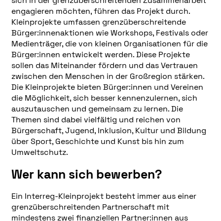
sich in der grenzüberschreitenden Zusammenarbeit
engagieren möchten, führen das Projekt durch.
Kleinprojekte umfassen grenzüberschreitende
Bürger:innenaktionen wie Workshops, Festivals oder
Medienträger, die von kleinen Organisationen für die
Bürger:innen entwickelt werden. Diese Projekte
sollen das Miteinander fördern und das Vertrauen
zwischen den Menschen in der Großregion stärken.
Die Kleinprojekte bieten Bürger:innen und Vereinen
die Möglichkeit, sich besser kennenzulernen, sich
auszutauschen und gemeinsam zu lernen. Die
Themen sind dabei vielfältig und reichen von
Bürgerschaft, Jugend, Inklusion, Kultur und Bildung
über Sport, Geschichte und Kunst bis hin zum
Umweltschutz.
Wer kann sich bewerben?
Ein Interreg-Kleinprojekt besteht immer aus einer
grenzüberschreitenden Partnerschaft mit
mindestens zwei finanziellen Partner:innen aus