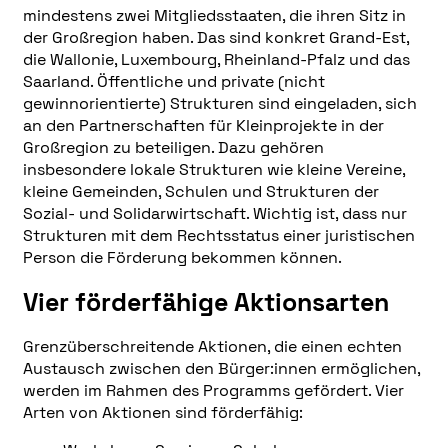
mindestens zwei Mitgliedsstaaten, die ihren Sitz in
der Großregion haben. Das sind konkret Grand-Est,
die Wallonie, Luxembourg, Rheinland-Pfalz und das
Saarland. Öffentliche und private (nicht
gewinnorientierte) Strukturen sind eingeladen, sich
an den Partnerschaften für Kleinprojekte in der
Großregion zu beteiligen. Dazu gehören
insbesondere lokale Strukturen wie kleine Vereine,
kleine Gemeinden, Schulen und Strukturen der
Sozial- und Solidarwirtschaft. Wichtig ist, dass nur
Strukturen mit dem Rechtsstatus einer juristischen
Person die Förderung bekommen können.
Vier förderfähige Aktionsarten
Grenzüberschreitende Aktionen, die einen echten
Austausch zwischen den Bürger:innen ermöglichen,
werden im Rahmen des Programms gefördert. Vier
Arten von Aktionen sind förderfähig: