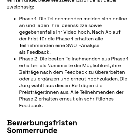
Winterrunde. Jede Wettbewerbsrunde ist dabei
zweiphasig:
Phase 1: Die Teilnehmenden melden sich online
an und laden ihre Ideenskizze sowie
gegebenenfalls ihr Video hoch. Nach Ablauf
der Frist für die Phase 1 erhalten alle
Teilnehmenden eine SWOT-Analyse
als Feedback.
Phase 2: Die besten Teilnehmenden aus Phase 1
erhalten als Nominierte die Möglichkeit, ihre
Beiträge nach dem Feedback zu überarbeiten
oder zu ergänzen und erneut hochzuladen. Die
Jury wählt aus diesen Beiträgen die
Preisträger:innen aus. Alle Teilnehmenden der
Phase 2 erhalten erneut ein schriftliches
Feedback.
Bewerbungsfristen
Sommerrunde