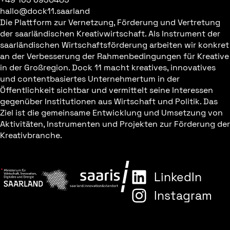
hallo@dock11.saarland
Die Plattform zur Vernetzung, Förderung und Vertretung
der saarländischen Kreativwirtschaft. Als Instrument der
saarländischen Wirtschaftsförderung arbeiten wir konkret
an der Verbesserung der Rahmenbedingungen für Kreative
in der Großregion. Dock 11 macht kreatives, innovatives
und contentbasiertes Unternehmertum in der
Öffentlichkeit sichtbar und vermittelt seine Interessen
gegenüber Institutionen aus Wirtschaft und Politik. Das
Ziel ist die gemeinsame Entwicklung und Umsetzung von
Aktivitäten, Instrumenten und Projekten zur Förderung der
Kreativbranche.
LinkedIn
Instagram