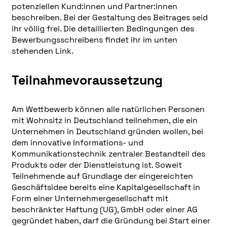
potenziellen Kund:innen und Partner:innen
beschreiben. Bei der Gestaltung des Beitrages seid
ihr völlig frei. Die detaillierten Bedingungen des
Bewerbungsschreibens findet ihr im unten
stehenden Link.
Teilnahmevoraussetzung
Am Wettbewerb können alle natürlichen Personen
mit Wohnsitz in Deutschland teilnehmen, die ein
Unternehmen in Deutschland gründen wollen, bei
dem innovative Informations- und
Kommunikationstechnik zentraler Bestandteil des
Produkts oder der Dienstleistung ist. Soweit
Teilnehmende auf Grundlage der eingereichten
Geschäftsidee bereits eine Kapitalgesellschaft in
Form einer Unternehmergesellschaft mit
beschränkter Haftung (UG), GmbH oder einer AG
gegründet haben, darf die Gründung bei Start einer