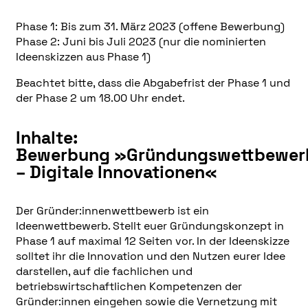
Phase 1: Bis zum 31. März 2023 (offene Bewerbung)
Phase 2: Juni bis Juli 2023 (nur die nominierten
Ideenskizzen aus Phase 1)
Beachtet bitte, dass die Abgabefrist der Phase 1 und
der Phase 2 um 18.00 Uhr endet.
Inhalte:
Bewerbung »Gründungswettbewer
– Digitale Innovationen«
Der Gründer:innenwettbewerb ist ein
Ideenwettbewerb. Stellt euer Gründungskonzept in
Phase 1 auf maximal 12 Seiten vor. In der Ideenskizze
solltet ihr die Innovation und den Nutzen eurer Idee
darstellen, auf die fachlichen und
betriebswirtschaftlichen Kompetenzen der
Gründer:innen eingehen sowie die Vernetzung mit