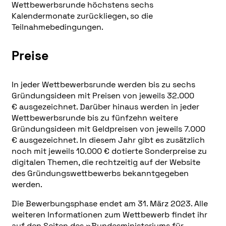
Wettbewerbsrunde höchstens sechs
Kalendermonate zurückliegen, so die
Teilnahmebedingungen.
Preise
In jeder Wettbewerbsrunde werden bis zu sechs
Gründungsideen mit Preisen von jeweils 32.000
€ ausgezeichnet. Darüber hinaus werden in jeder
Wettbewerbsrunde bis zu fünfzehn weitere
Gründungsideen mit Geldpreisen von jeweils 7.000
€ ausgezeichnet. In diesem Jahr gibt es zusätzlich
noch mit jeweils 10.000 € dotierte Sonderpreise zu
digitalen Themen, die rechtzeitig auf der Website
des Gründungswettbewerbs bekanntgegeben
werden.
Die Bewerbungsphase endet am 31. März 2023. Alle
weiteren Informationen zum Wettbewerb findet ihr
auf den Seiten des »
Bundesministeriums für