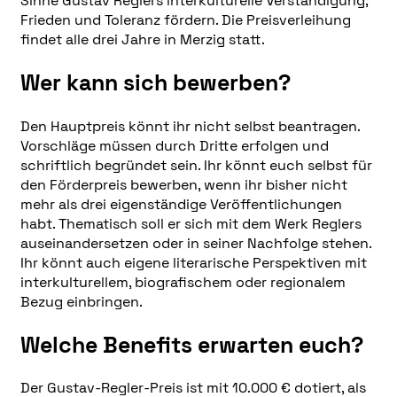
Sinne Gustav Reglers interkulturelle Verständigung,
Frieden und Toleranz fördern. Die Preisverleihung
findet alle drei Jahre in Merzig statt.
Wer kann sich bewerben?
Den Hauptpreis könnt ihr nicht selbst beantragen.
Vorschläge müssen durch Dritte erfolgen und
schriftlich begründet sein. Ihr könnt euch selbst für
den Förderpreis bewerben, wenn ihr bisher nicht
mehr als drei eigenständige Veröffentlichungen
habt. Thematisch soll er sich mit dem Werk Reglers
auseinandersetzen oder in seiner Nachfolge stehen.
Ihr könnt auch eigene literarische Perspektiven mit
interkulturellem, biografischem oder regionalem
Bezug einbringen.
Welche Benefits erwarten euch?
Der Gustav-Regler-Preis ist mit 10.000 € dotiert, als