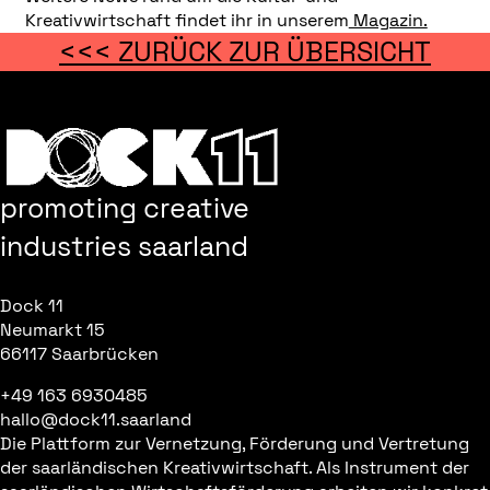
Kreativwirtschaft findet ihr in unserem
Magazin.
<<< ZURÜCK ZUR ÜBERSICHT
promoting creative
industries saarland
Dock 11
Neumarkt 15
66117 Saarbrücken
+49 163 6930485
hallo@dock11.saarland
Die Plattform zur Vernetzung, Förderung und Vertretung
der saarländischen Kreativwirtschaft. Als Instrument der