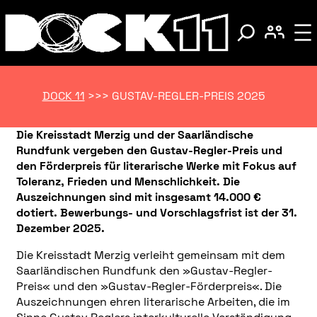
DOCK 11
>>>
GUSTAV-REGLER-PREIS 2025
Die Kreisstadt Merzig und der Saarländische
Rundfunk vergeben den Gustav-Regler-Preis und
den Förderpreis für literarische Werke mit Fokus auf
Toleranz, Frieden und Menschlichkeit. Die
Auszeichnungen sind mit insgesamt 14.000 €
dotiert. Bewerbungs- und Vorschlagsfrist ist der 31.
Dezember 2025.
Die Kreisstadt Merzig verleiht gemeinsam mit dem
Saarländischen Rundfunk den »Gustav-Regler-
Preis« und den »Gustav-Regler-Förderpreis«. Die
Auszeichnungen ehren literarische Arbeiten, die im