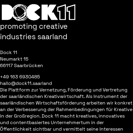
promoting creative
industries saarland
Dock 11
Neumarkt 15
66117 Saarbrücken
+49 163 6930485
hallo@dock11.saarland
Die Plattform zur Vernetzung, Förderung und Vertretung
der saarländischen Kreativwirtschaft. Als Instrument der
saarländischen Wirtschaftsförderung arbeiten wir konkret
an der Verbesserung der Rahmenbedingungen für Kreative
in der Großregion. Dock 11 macht kreatives, innovatives
und contentbasiertes Unternehmertum in der
Öffentlichkeit sichtbar und vermittelt seine Interessen