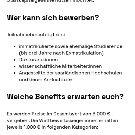
Startkapitalgewinne nutzen möchtet.
Wer kann sich bewerben?
Teilnahmeberechtigt sind:
immatrikulierte sowie ehemalige Studierende
(bis drei Jahre nach Exmatrikulation)
Doktorand:innen
wissenschaftliche Mitarbeiter:innen
Angestellte der saarländischen Hochschulen
und deren An-Institute
Welche Benefits erwarten euch?
Es werden Preise im Gesamtwert von 3.000 €
vergeben. Die Wettbewerbssieger:innen erhalten
jeweils 1.000 € in folgenden Kategorien: