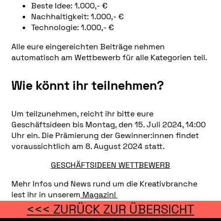
Beste Idee: 1.000,- €
Nachhaltigkeit: 1.000,- €
Technologie: 1.000,- €
Alle eure eingereichten Beiträge nehmen
automatisch am Wettbewerb für alle Kategorien teil.
Wie könnt ihr teilnehmen?
Um teilzunehmen, reicht ihr bitte eure
Geschäftsideen bis Montag, den 15. Juli 2024, 14:00
Uhr ein. Die Prämierung der Gewinner:innen findet
voraussichtlich am 8. August 2024 statt.
GESCHÄFTSIDEEN WETTBEWERB
Mehr Infos und News rund um die Kreativbranche
lest ihr in unserem
Magazin!
<<< ZURÜCK ZUR ÜBERSICHT