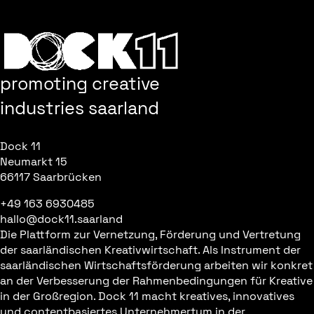
promoting creative
industries saarland
Dock 11
Neumarkt 15
66117 Saarbrücken
+49 163 6930485
hallo@dock11.saarland
Die Plattform zur Vernetzung, Förderung und Vertretung
der saarländischen Kreativwirtschaft. Als Instrument der
saarländischen Wirtschaftsförderung arbeiten wir konkret
an der Verbesserung der Rahmenbedingungen für Kreative
in der Großregion. Dock 11 macht kreatives, innovatives
und contentbasiertes Unternehmertum in der