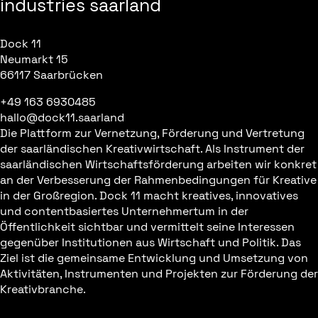
industries saarland
Dock 11
Neumarkt 15
66117 Saarbrücken
+49 163 6930485
hallo@dock11.saarland
Die Plattform zur Vernetzung, Förderung und Vertretung
der saarländischen Kreativwirtschaft. Als Instrument der
saarländischen Wirtschaftsförderung arbeiten wir konkret
an der Verbesserung der Rahmenbedingungen für Kreative
in der Großregion. Dock 11 macht kreatives, innovatives
und contentbasiertes Unternehmertum in der
Öffentlichkeit sichtbar und vermittelt seine Interessen
gegenüber Institutionen aus Wirtschaft und Politik. Das
Ziel ist die gemeinsame Entwicklung und Umsetzung von
Aktivitäten, Instrumenten und Projekten zur Förderung der
Kreativbranche.