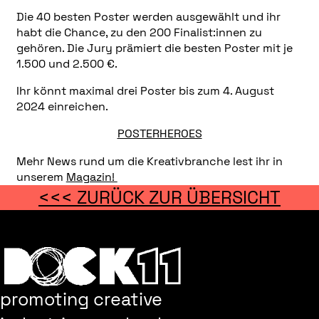
Die 40 besten Poster werden ausgewählt und ihr
habt die Chance, zu den 200 Finalist:innen zu
gehören. Die Jury prämiert die besten Poster mit je
1.500 und 2.500 €.
Ihr könnt maximal drei Poster bis zum 4. August
2024 einreichen.
POSTERHEROES
Mehr News rund um die Kreativbranche lest ihr in
unserem
Magazin!
<<< ZURÜCK ZUR ÜBERSICHT
promoting creative