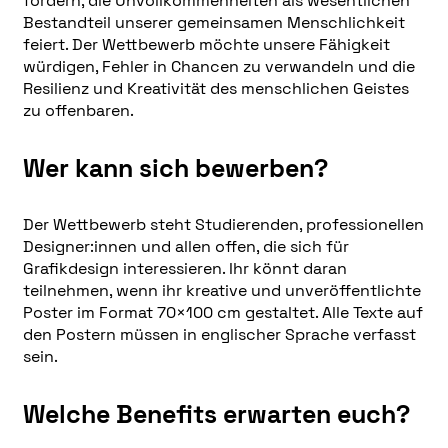
fördern, die Unvollkommenheiten als wesentlichen
Bestandteil unserer gemeinsamen Menschlichkeit
feiert. Der Wettbewerb möchte unsere Fähigkeit
würdigen, Fehler in Chancen zu verwandeln und die
Resilienz und Kreativität des menschlichen Geistes
zu offenbaren.
Wer kann sich bewerben?
Der Wettbewerb steht Studierenden, professionellen
Designer:innen und allen offen, die sich für
Grafikdesign interessieren. Ihr könnt daran
teilnehmen, wenn ihr kreative und unveröffentlichte
Poster im Format 70×100 cm gestaltet. Alle Texte auf
den Postern müssen in englischer Sprache verfasst
sein.
Welche Benefits erwarten euch?