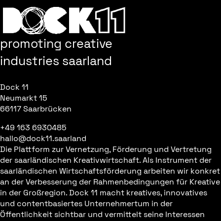
promoting creative
industries saarland
Dock 11
Neumarkt 15
66117 Saarbrücken
+49 163 6930485
hallo@dock11.saarland
Die Plattform zur Vernetzung, Förderung und Vertretung
der saarländischen Kreativwirtschaft. Als Instrument der
saarländischen Wirtschaftsförderung arbeiten wir konkret
an der Verbesserung der Rahmenbedingungen für Kreative
in der Großregion. Dock 11 macht kreatives, innovatives
und contentbasiertes Unternehmertum in der
Öffentlichkeit sichtbar und vermittelt seine Interessen