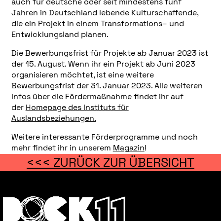
auch für deutsche oder seit mindestens fünf
Jahren in Deutschland lebende Kulturschaffende,
die ein Projekt in einem Transformations– und
Entwicklungsland planen.
Die Bewerbungsfrist für Projekte ab Januar 2023 ist
der 15. August. Wenn ihr ein Projekt ab Juni 2023
organisieren möchtet, ist eine weitere
Bewerbungsfrist der 31. Januar 2023. Alle weiteren
Infos über die Fördermaßnahme findet ihr auf
der
Home
p
age des Instituts für
Auslandsbeziehungen.
Weitere interessante Förderprogramme und noch
mehr findet ihr in unserem
Magazin
!
<<< ZURÜCK ZUR ÜBERSICHT