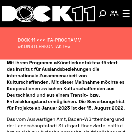
DOCK 11
>>>
IFA-PROGRAMM
»KÜNSTLERKONTAKTE«
Mit ihrem Programm »Künstlerkontakte« fördert
das Institut für Auslandsbeziehungen die
internationale Zusammenarbeit von
Kulturschaffenden. Mit dieser Maßnahme möchte es
Kooperationen zwischen Kulturschaffenden aus
Deutschland und aus einem Transit– bzw.
Entwicklungsland ermöglichen. Die Bewerbungsfrist
für Projekte ab Januar 2023 ist der 15. August 2022.
Das vom Auswärtigen Amt, Baden-Württemberg und
der Landeshauptstadt Stuttgart finanzierte Institut