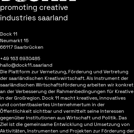
promoting creative
industries saarland
Dock 11
Neumarkt 15
66117 Saarbrücken
+49 163 6930485
hallo@dock11.saarland
Die Plattform zur Vernetzung, Förderung und Vertretung
der saarländischen Kreativwirtschaft. Als Instrument der
saarländischen Wirtschaftsförderung arbeiten wir konkret
an der Verbesserung der Rahmenbedingungen für Kreative
in der Großregion. Dock 11 macht kreatives, innovatives
und contentbasiertes Unternehmertum in der
Öffentlichkeit sichtbar und vermittelt seine Interessen
gegenüber Institutionen aus Wirtschaft und Politik. Das
Ziel ist die gemeinsame Entwicklung und Umsetzung von
Aktivitäten, Instrumenten und Projekten zur Förderung der