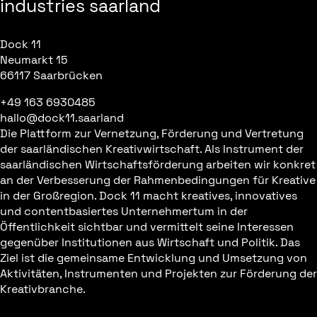
industries saarland
Dock 11
Neumarkt 15
66117 Saarbrücken
+49 163 6930485
hallo@dock11.saarland
Die Plattform zur Vernetzung, Förderung und Vertretung
der saarländischen Kreativwirtschaft. Als Instrument der
saarländischen Wirtschaftsförderung arbeiten wir konkret
an der Verbesserung der Rahmenbedingungen für Kreative
in der Großregion. Dock 11 macht kreatives, innovatives
und contentbasiertes Unternehmertum in der
Öffentlichkeit sichtbar und vermittelt seine Interessen
gegenüber Institutionen aus Wirtschaft und Politik. Das
Ziel ist die gemeinsame Entwicklung und Umsetzung von
Aktivitäten, Instrumenten und Projekten zur Förderung der
Kreativbranche.