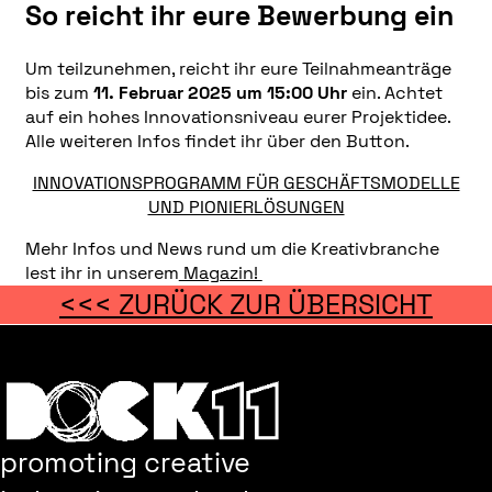
So reicht ihr eure Bewerbung ein
Um teilzunehmen, reicht ihr eure Teilnahmeanträge
bis zum
11. Februar 2025 um 15:00 Uhr
ein. Achtet
auf ein hohes Innovationsniveau eurer Projektidee.
Alle weiteren Infos findet ihr über den Button.
INNOVATIONSPROGRAMM FÜR GESCHÄFTSMODELLE
UND PIONIERLÖSUNGEN
Mehr Infos und News rund um die Kreativbranche
lest ihr in unserem
Magazin!
<<< ZURÜCK ZUR ÜBERSICHT
promoting creative