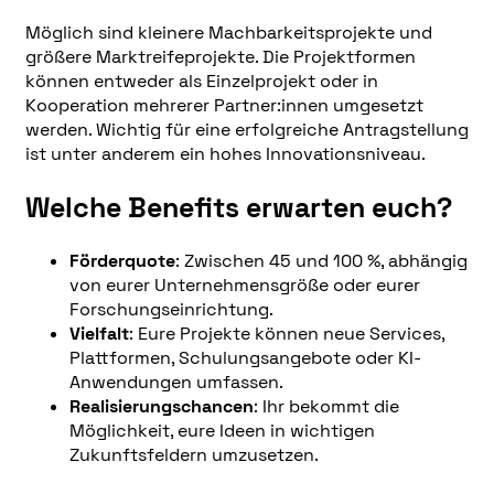
Möglich sind kleinere Machbarkeitsprojekte und
größere Marktreifeprojekte. Die Projektformen
können entweder als Einzelprojekt oder in
Kooperation mehrerer Partner:innen umgesetzt
werden. Wichtig für eine erfolgreiche Antragstellung
ist unter anderem ein hohes Innovationsniveau.
Welche Benefits erwarten euch?
Förderquote
: Zwischen 45 und 100 %, abhängig
von eurer Unternehmensgröße oder eurer
Forschungseinrichtung.
Vielfalt
: Eure Projekte können neue Services,
Plattformen, Schulungsangebote oder KI-
Anwendungen umfassen.
Realisierungschancen
: Ihr bekommt die
Möglichkeit, eure Ideen in wichtigen
Zukunftsfeldern umzusetzen.