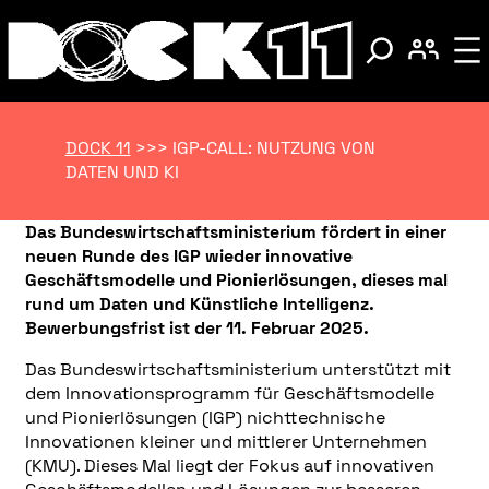
DOCK 11
>>>
IGP-CALL: NUTZUNG VON
DATEN UND KI
Das Bundeswirtschaftsministerium fördert in einer
neuen Runde des IGP wieder innovative
Geschäftsmodelle und Pionierlösungen, dieses mal
rund um Daten und Künstliche Intelligenz.
Bewerbungsfrist ist der 11. Februar 2025.
Das Bundeswirtschaftsministerium unterstützt mit
dem Innovationsprogramm für Geschäftsmodelle
und Pionierlösungen (IGP) nichttechnische
Innovationen kleiner und mittlerer Unternehmen
(KMU). Dieses Mal liegt der Fokus auf innovativen