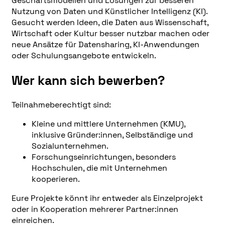
Geschäftsmodellen und Lösungen zur besseren
Nutzung von Daten und Künstlicher Intelligenz (KI).
Gesucht werden Ideen, die Daten aus Wissenschaft,
Wirtschaft oder Kultur besser nutzbar machen oder
neue Ansätze für Datensharing, KI-Anwendungen
oder Schulungsangebote entwickeln.
Wer kann sich bewerben?
Teilnahmeberechtigt sind:
Kleine und mittlere Unternehmen (KMU),
inklusive Gründer:innen, Selbständige und
Sozialunternehmen.
Forschungseinrichtungen, besonders
Hochschulen, die mit Unternehmen
kooperieren.
Eure Projekte könnt ihr entweder als Einzelprojekt
oder in Kooperation mehrerer Partner:innen
einreichen.