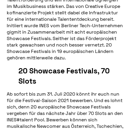
im Musikbusiness stärken. Das von Creative Europe
kofinanzierte Projekt stellt dabei die Infrastruktur
für eine internationale Talententdeckung bereit.
Initiiert wurde INES vom Berliner Tech-Unternehmen
gigmit in Zusammenarbeit mit acht europäischen
Showcase Festivals. Seither ist das Förderprojekt
stark gewachsen und noch besser vernetzt. 20
Showcase Festivals in 19 europäischen Ländern
gehören mittlerweile dazu.
20 Showcase Festivals, 70
Slots
Ab sofort bis zum 31. Juli 2020 könnt ihr euch nun
für die Festival-Saison 2021 bewerben. Und es lohnt
sich, denn 20 europäische Showcase Festivals
vergeben für das nächste Jahr über 70 Slots an den
INES#talent Pool. Bewerben können sich
musikalische Newcomer aus Österreich, Tschechien,