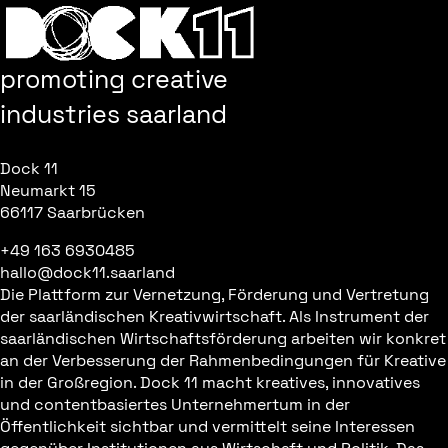
promoting creative
industries saarland
Dock 11
Neumarkt 15
66117 Saarbrücken
+49 163 6930485
hallo@dock11.saarland
Die Plattform zur Vernetzung, Förderung und Vertretung
der saarländischen Kreativwirtschaft. Als Instrument der
saarländischen Wirtschaftsförderung arbeiten wir konkret
an der Verbesserung der Rahmenbedingungen für Kreative
in der Großregion. Dock 11 macht kreatives, innovatives
und contentbasiertes Unternehmertum in der
Öffentlichkeit sichtbar und vermittelt seine Interessen