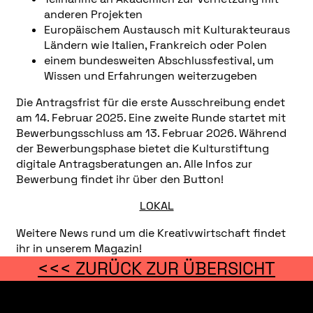
anderen Projekten
Europäischem Austausch mit Kulturakteuraus
Ländern wie Italien, Frankreich oder Polen
einem bundesweiten Abschlussfestival, um
Wissen und Erfahrungen weiterzugeben
Die Antragsfrist für die erste Ausschreibung endet
am 14. Februar 2025. Eine zweite Runde startet mit
Bewerbungsschluss am 13. Februar 2026. Während
der Bewerbungsphase bietet die Kulturstiftung
digitale Antragsberatungen an. Alle Infos zur
Bewerbung findet ihr über den Button!
LOKAL
Weitere News rund um die Kreativwirtschaft findet
ihr in unserem Magazin!
<<< ZURÜCK ZUR ÜBERSICHT