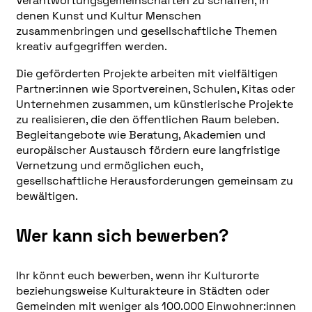
Verantwortungsgemeinschaften zu schaffen, in
denen Kunst und Kultur Menschen
zusammenbringen und gesellschaftliche Themen
kreativ aufgegriffen werden.
Die geförderten Projekte arbeiten mit vielfältigen
Partner:innen wie Sportvereinen, Schulen, Kitas oder
Unternehmen zusammen, um künstlerische Projekte
zu realisieren, die den öffentlichen Raum beleben.
Begleitangebote wie Beratung, Akademien und
europäischer Austausch fördern eure langfristige
Vernetzung und ermöglichen euch,
gesellschaftliche Herausforderungen gemeinsam zu
bewältigen.
Wer kann sich bewerben?
Ihr könnt euch bewerben, wenn ihr Kulturorte
beziehungsweise Kulturakteure in Städten oder
Gemeinden mit weniger als 100.000 Einwohner:innen