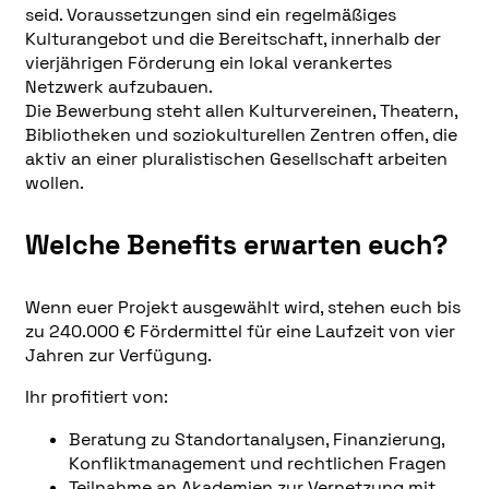
seid. Voraussetzungen sind ein regelmäßiges
Kulturangebot und die Bereitschaft, innerhalb der
vierjährigen Förderung ein lokal verankertes
Netzwerk aufzubauen.
Die Bewerbung steht allen Kulturvereinen, Theatern,
Bibliotheken und soziokulturellen Zentren offen, die
aktiv an einer pluralistischen Gesellschaft arbeiten
wollen.
Welche Benefits erwarten euch?
Wenn euer Projekt ausgewählt wird, stehen euch bis
zu 240.000 € Fördermittel für eine Laufzeit von vier
Jahren zur Verfügung.
Ihr profitiert von:
Beratung zu Standortanalysen, Finanzierung,
Konfliktmanagement und rechtlichen Fragen
Teilnahme an Akademien zur Vernetzung mit