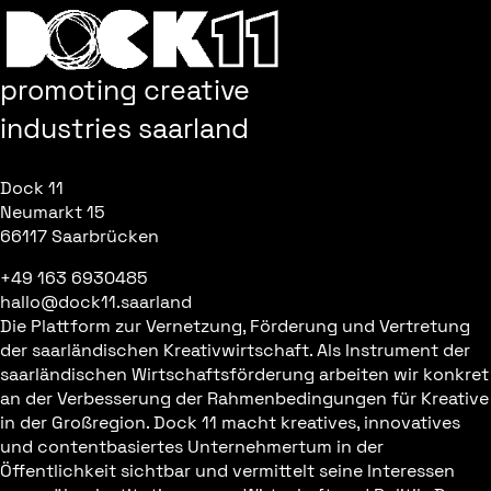
promoting creative
industries saarland
Dock 11
Neumarkt 15
66117 Saarbrücken
+49 163 6930485
hallo@dock11.saarland
Die Plattform zur Vernetzung, Förderung und Vertretung
der saarländischen Kreativwirtschaft. Als Instrument der
saarländischen Wirtschaftsförderung arbeiten wir konkret
an der Verbesserung der Rahmenbedingungen für Kreative
in der Großregion. Dock 11 macht kreatives, innovatives
und contentbasiertes Unternehmertum in der
Öffentlichkeit sichtbar und vermittelt seine Interessen