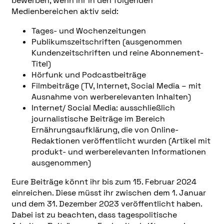
bewerben, wenn ihr in den folgenden
Medienbereichen aktiv seid:
Tages- und Wochenzeitungen
Publikumszeitschriften (ausgenommen
Kundenzeitschriften und reine Abonnement-
Titel)
Hörfunk und Podcastbeiträge
Filmbeiträge (TV, Internet, Social Media – mit
Ausnahme von werberelevanten Inhalten)
Internet/ Social Media: ausschließlich
journalistische Beiträge im Bereich
Ernährungsaufklärung, die von Online-
Redaktionen veröffentlicht wurden (Artikel mit
produkt- und werberelevanten Informationen
ausgenommen)
Eure Beiträge könnt ihr bis zum 15. Februar 2024
einreichen. Diese müsst ihr zwischen dem 1. Januar
und dem 31. Dezember 2023 veröffentlicht haben.
Dabei ist zu beachten, dass tagespolitische