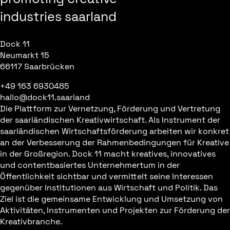
industries saarland
Dock 11
Neumarkt 15
66117 Saarbrücken
+49 163 6930485
hallo@dock11.saarland
Die Plattform zur Vernetzung, Förderung und Vertretung
der saarländischen Kreativwirtschaft. Als Instrument der
saarländischen Wirtschaftsförderung arbeiten wir konkret
an der Verbesserung der Rahmenbedingungen für Kreative
in der Großregion. Dock 11 macht kreatives, innovatives
und contentbasiertes Unternehmertum in der
Öffentlichkeit sichtbar und vermittelt seine Interessen
gegenüber Institutionen aus Wirtschaft und Politik. Das
Ziel ist die gemeinsame Entwicklung und Umsetzung von
Aktivitäten, Instrumenten und Projekten zur Förderung der
Kreativbranche.