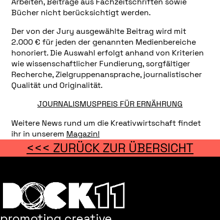
Arbeiten, Beiträge aus Fachzeitschriften sowie
Bücher nicht berücksichtigt werden.
Der von der Jury ausgewählte Beitrag wird mit
2.000 € für jeden der genannten Medienbereiche
honoriert. Die Auswahl erfolgt anhand von Kriterien
wie wissenschaftlicher Fundierung, sorgfältiger
Recherche, Zielgruppenansprache, journalistischer
Qualität und Originalität.
JOURNALISMUSPREIS FÜR ERNÄHRUNG
Weitere News rund um die Kreativwirtschaft findet
ihr in unserem
Magazin!
<<< ZURÜCK ZUR ÜBERSICHT
promoting creative