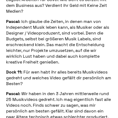
dem Business aus? Verdient ihr Geld mit Keine Zeit
Medien?
Pascal:
Ich glaube die Zeiten, in denen man von
Independent Musik leben kann, als Musiker oder als
Designer / Videoproduzent, sind vorbei. Denn die
Budgets, selbst bei größeren Musik Labels, sind
erschreckend klein. Das macht die Entscheidung
leichter, nur Projekte umzusetzen, auf die wir
wirklich Lust haben und dabei auch komplette
kreative Freiheit genießen.
Dock 11:
Für wen habt ihr alles bereits Musikvideos
gedreht und welches Video gefällt dir persönlich am
Besten?
Pascal:
Wir haben in den 3 Jahren mittlerweile rund
25 Musikvideos gedreht. Ich mag eigentlich fast alle
Videos noch. Finds schwer zu sagen, was mir
persönlich am besten gefällt. Klar sind davon ein
paar ältere technisch etwas schlechter produziert,