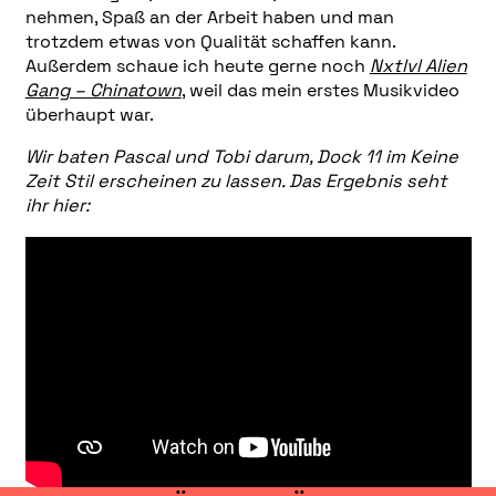
nehmen, Spaß an der Arbeit haben und man
trotzdem etwas von Qualität schaffen kann.
Außerdem schaue ich heute gerne noch
Nxtlvl Alien
Gang – Chinatown
, weil das mein erstes Musikvideo
überhaupt war.
Wir baten Pascal und Tobi darum, Dock 11 im Keine
Zeit Stil erscheinen zu lassen. Das Ergebnis seht
ihr hier: