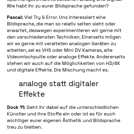
Wie habt ihr zu eurer Bildsprache gefunden?
Pascal:
Viel Try & Error. Uns interessiert eine
Bildsprache, die man so relativ selten sieht oder
erwartet, deswegen experimentieren wir gerne mit
den verschiedensten Techniken. Einerseits mögen
wir es gerne mit veralteten analogen Geräten zu
arbeiten, sei es VHS oder Mini DV Kameras, alte
Videomischpulte oder analoge Effekte. Andererseits
stehen wir auch auf die Möglichkeiten von HD/4K
und digitale Effekte. Die Mischung macht es.
analoge statt digitaler
Effekte
Dock 11:
Geht ihr dabei auf die unterschiedlichen
Künstler und ihre Stoffe ein oder ist es für euch
wichtiger eurer eigenen Ästhetik und Bildsprache
treu zu bleiben.