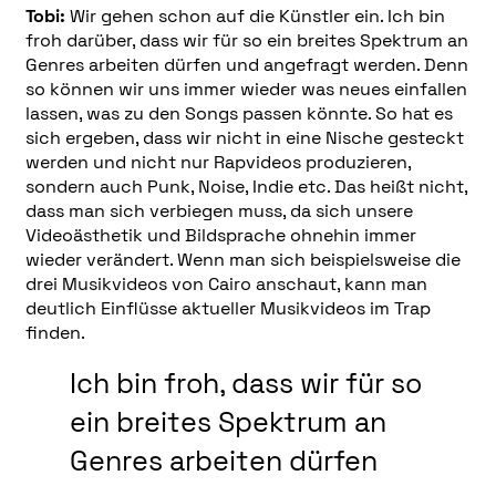
Tobi:
Wir gehen schon auf die Künstler ein. Ich bin
froh darüber, dass wir für so ein breites Spektrum an
Genres arbeiten dürfen und angefragt werden. Denn
so können wir uns immer wieder was neues einfallen
lassen, was zu den Songs passen könnte. So hat es
sich ergeben, dass wir nicht in eine Nische gesteckt
werden und nicht nur Rapvideos produzieren,
sondern auch Punk, Noise, Indie etc. Das heißt nicht,
dass man sich verbiegen muss, da sich unsere
Videoästhetik und Bildsprache ohnehin immer
wieder verändert. Wenn man sich beispielsweise die
drei Musikvideos von Cairo anschaut, kann man
deutlich Einflüsse aktueller Musikvideos im Trap
finden.
Ich bin froh, dass wir für so
ein breites Spektrum an
Genres arbeiten dürfen