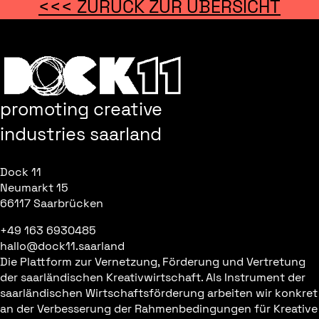
<<< ZURÜCK ZUR ÜBERSICHT
promoting creative
industries saarland
Dock 11
Neumarkt 15
66117 Saarbrücken
+49 163 6930485
hallo@dock11.saarland
Die Plattform zur Vernetzung, Förderung und Vertretung
der saarländischen Kreativwirtschaft. Als Instrument der
saarländischen Wirtschaftsförderung arbeiten wir konkret
an der Verbesserung der Rahmenbedingungen für Kreative