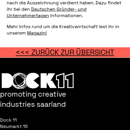
nach die Auszeichnung verdient haben. Dazu findet
ihr bei den
Deutschen Gründer- und
Unternehmertagen
Informationen.
Mehr Infos rund um die Kreativwirtschaft lest ihr in
unserem
Magazin!
<<< ZURÜCK ZUR ÜBERSICHT
promoting creative
industries saarland
Dock 11
Neumarkt 15