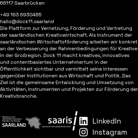
66117 Saarbrücken
+49 163 6930485
hallo@dock11.saarland
Die Plattform zur Vernetzung, Förderung und Vertretung
der saarländischen Kreativwirtschaft. Als Instrument der
saarländischen Wirtschaftsförderung arbeiten wir konkret
an der Verbesserung der Rahmenbedingungen für Kreative
in der Großregion. Dock 11 macht kreatives, innovatives
und contentbasiertes Unternehmertum in der
Öffentlichkeit sichtbar und vermittelt seine Interessen
gegenüber Institutionen aus Wirtschaft und Politik. Das
Ziel ist die gemeinsame Entwicklung und Umsetzung von
Aktivitäten, Instrumenten und Projekten zur Förderung der
Kreativbranche.
LinkedIn
Instagram