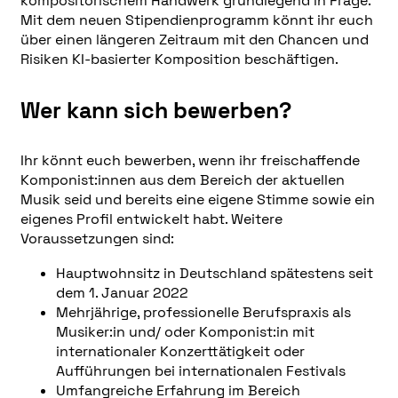
kompositorischem Handwerk grundlegend in Frage.
Mit dem neuen Stipendienprogramm könnt ihr euch
über einen längeren Zeitraum mit den Chancen und
Risiken KI-basierter Komposition beschäftigen.
Wer kann sich bewerben?
Ihr könnt euch bewerben, wenn ihr freischaffende
Komponist:innen aus dem Bereich der aktuellen
Musik seid und bereits eine eigene Stimme sowie ein
eigenes Profil entwickelt habt. Weitere
Voraussetzungen sind:
Hauptwohnsitz in Deutschland spätestens seit
dem 1. Januar 2022
Mehrjährige, professionelle Berufspraxis als
Musiker:in und/ oder Komponist:in mit
internationaler Konzerttätigkeit oder
Aufführungen bei internationalen Festivals
Umfangreiche Erfahrung im Bereich