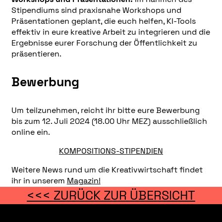
Stipendiums sind praxisnahe Workshops und
Präsentationen geplant, die euch helfen, KI-Tools
effektiv in eure kreative Arbeit zu integrieren und die
Ergebnisse eurer Forschung der Öffentlichkeit zu
präsentieren.
Bewerbung
Um teilzunehmen, reicht ihr bitte eure Bewerbung
bis zum 12. Juli 2024 (18.00 Uhr MEZ) ausschließlich
online ein.
KOMPOSITIONS-STIPENDIEN
Weitere News rund um die Kreativwirtschaft findet
ihr in unserem
Magazin!
<<< ZURÜCK ZUR ÜBERSICHT