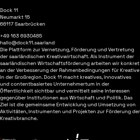
Dock 11
Neumarkt 15
66117 Saarbrücken
+49 163 6930485
hallo@dock11.saarland
Die Plattform zur Vernetzung, Förderung und Vertretung
der saarländischen Kreativwirtschaft. Als Instrument der
saarländischen Wirtschaftsförderung arbeiten wir konkret
an der Verbesserung der Rahmenbedingungen für Kreative
in der Großregion. Dock 11 macht kreatives, innovatives
und contentbasiertes Unternehmertum in der
Öffentlichkeit sichtbar und vermittelt seine Interessen
gegenüber Institutionen aus Wirtschaft und Politik. Das
Ziel ist die gemeinsame Entwicklung und Umsetzung von
Aktivitäten, Instrumenten und Projekten zur Förderung der
Kreativbranche.