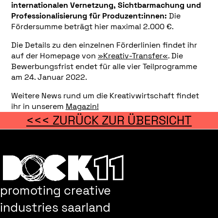
internationalen Vernetzung, Sichtbarmachung und
Professionalisierung für
Produzent:innen:
Die
Fördersumme beträgt hier maximal 2.000 €.
Die Details zu den einzelnen Förderlinien findet ihr
auf der Homepage von
»Kreativ-Transfer«
. Die
Bewerbungsfrist endet für alle vier Teilprogramme
am 24. Januar 2022.
Weitere News rund um die Kreativwirtschaft findet
ihr in unserem
Magazin!
<<< ZURÜCK ZUR ÜBERSICHT
promoting creative
industries saarland