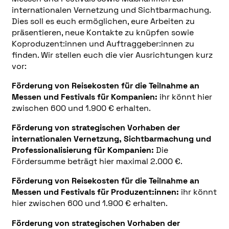
internationalen Vernetzung und Sichtbarmachung.
Dies soll es euch ermöglichen, eure Arbeiten zu
präsentieren, neue Kontakte zu knüpfen sowie
Koproduzent:innen und Auftraggeber:innen zu
finden. Wir stellen euch die vier Ausrichtungen kurz
vor:
Förderung von Reisekosten für die Teilnahme an
Messen und Festivals für Kompanien:
ihr könnt hier
zwischen 600 und 1.900 € erhalten.
Förderung von strategischen Vorhaben der
internationalen Vernetzung, Sichtbarmachung und
Professionalisierung für Kompanien:
Die
Fördersumme beträgt hier maximal 2.000 €.
Förderung von Reisekosten für die Teilnahme an
Messen und Festivals für Produzent:innen:
ihr könnt
hier zwischen 600 und 1.900 € erhalten.
Förderung von strategischen Vorhaben der