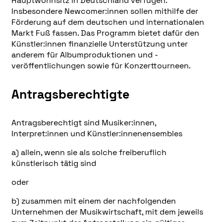
Hauptwohnsitz in Deutschland verfügen.
Insbesondere Newcomer:innen sollen mithilfe der
Förderung auf dem deutschen und internationalen
Markt Fuß fassen. Das Programm bietet dafür den
Künstler:innen finanzielle Unterstützung unter
anderem für Albumproduktionen und -
veröffentlichungen sowie für Konzerttourneen.
Antragsberechtigte
Antragsberechtigt sind Musiker:innen,
Interpret:innen und Künstler:innenensembles
a) allein, wenn sie als solche freiberuflich
künstlerisch tätig sind
oder
b) zusammen mit einem der nachfolgenden
Unternehmen der Musikwirtschaft, mit dem jeweils