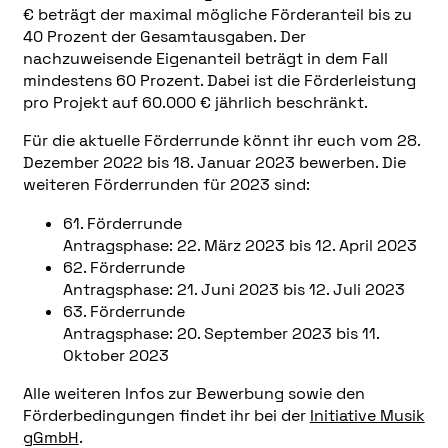
€ beträgt der maximal mögliche Förderanteil bis zu
40 Prozent der Gesamtausgaben. Der
nachzuweisende Eigenanteil beträgt in dem Fall
mindestens 60 Prozent. Dabei ist die Förderleistung
pro Projekt auf 60.000 € jährlich beschränkt.
Für die aktuelle Förderrunde könnt ihr euch vom 28.
Dezember 2022 bis 18. Januar 2023 bewerben. Die
weiteren Förderrunden für 2023 sind:
61. Förderrunde
Antragsphase: 22. März 2023 bis 12. April 2023
62. Förderrunde
Antragsphase: 21. Juni 2023 bis 12. Juli 2023
63. Förderrunde
Antragsphase: 20. September 2023 bis 11.
Oktober 2023
Alle weiteren Infos zur Bewerbung sowie den
Förderbedingungen findet ihr bei der
Initiative Musik
gGmbH
.