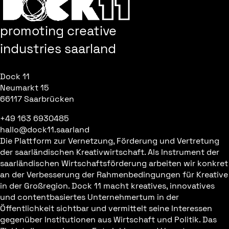
promoting creative
industries saarland
Dock 11
Neumarkt 15
66117 Saarbrücken
+49 163 6930485
hallo@dock11.saarland
Die Plattform zur Vernetzung, Förderung und Vertretung
der saarländischen Kreativwirtschaft. Als Instrument der
saarländischen Wirtschaftsförderung arbeiten wir konkret
an der Verbesserung der Rahmenbedingungen für Kreative
in der Großregion. Dock 11 macht kreatives, innovatives
und contentbasiertes Unternehmertum in der
Öffentlichkeit sichtbar und vermittelt seine Interessen
gegenüber Institutionen aus Wirtschaft und Politik. Das