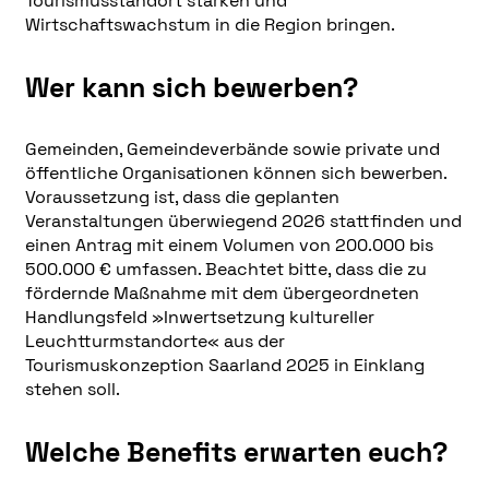
Tourismusstandort stärken und
Wirtschaftswachstum in die Region bringen.
Wer kann sich bewerben?
Gemeinden, Gemeindeverbände sowie private und
öffentliche Organisationen können sich bewerben.
Voraussetzung ist, dass die geplanten
Veranstaltungen überwiegend 2026 stattfinden und
einen Antrag mit einem Volumen von 200.000 bis
500.000 € umfassen. Beachtet bitte, dass die zu
fördernde Maßnahme mit dem übergeordneten
Handlungsfeld »Inwertsetzung kultureller
Leuchtturmstandorte« aus der
Tourismuskonzeption Saarland 2025 in Einklang
stehen soll.
Welche Benefits erwarten euch?