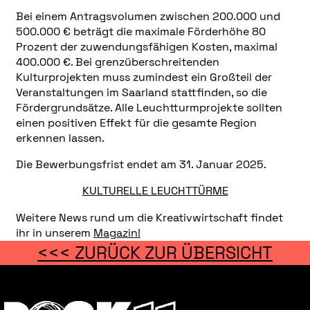
Bei einem Antragsvolumen zwischen 200.000 und
500.000 € beträgt die maximale Förderhöhe 80
Prozent der zuwendungsfähigen Kosten, maximal
400.000 €. Bei grenzüberschreitenden
Kulturprojekten muss zumindest ein Großteil der
Veranstaltungen im Saarland stattfinden, so die
Fördergrundsätze. Alle Leuchtturmprojekte sollten
einen positiven Effekt für die gesamte Region
erkennen lassen.
Die Bewerbungsfrist endet am 31. Januar 2025.
KULTURELLE LEUCHTTÜRME
Weitere News rund um die Kreativwirtschaft findet
ihr in unserem
Magazin!
<<< ZURÜCK ZUR ÜBERSICHT