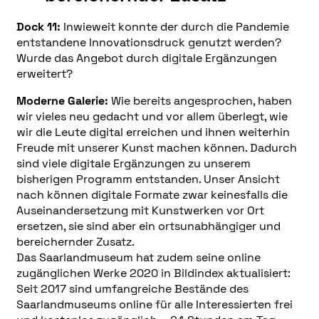
Dock 11:
Inwieweit konnte der durch die Pandemie
entstandene Innovationsdruck genutzt werden?
Wurde das Angebot durch digitale Ergänzungen
erweitert?
Moderne Galerie:
Wie bereits angesprochen, haben
wir vieles neu gedacht und vor allem überlegt, wie
wir die Leute digital erreichen und ihnen weiterhin
Freude mit unserer Kunst machen können. Dadurch
sind viele digitale Ergänzungen zu unserem
bisherigen Programm entstanden. Unser Ansicht
nach können digitale Formate zwar keinesfalls die
Auseinandersetzung mit Kunstwerken vor Ort
ersetzen, sie sind aber ein ortsunabhängiger und
bereichernder Zusatz.
Das Saarlandmuseum hat zudem seine online
zugänglichen Werke 2020 in Bildindex aktualisiert:
Seit 2017 sind umfangreiche Bestände des
Saarlandmuseums online für alle Interessierten frei