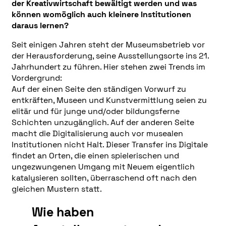
der Kreativwirtschaft bewältigt werden und was
können womöglich auch kleinere Institutionen
daraus lernen?
Seit einigen Jahren steht der Museumsbetrieb vor
der Herausforderung, seine Ausstellungsorte ins 21.
Jahrhundert zu führen. Hier stehen zwei Trends im
Vordergrund:
Auf der einen Seite den ständigen Vorwurf zu
entkräften, Museen und Kunstvermittlung seien zu
elitär und für junge und/oder bildungsferne
Schichten unzugänglich. Auf der anderen Seite
macht die Digitalisierung auch vor musealen
Institutionen nicht Halt. Dieser Transfer ins Digitale
findet an Orten, die einen spielerischen und
ungezwungenen Umgang mit Neuem eigentlich
katalysieren sollten, überraschend oft nach den
gleichen Mustern statt.
Wie haben