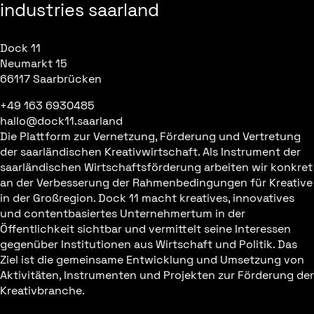
industries saarland
Dock 11
Neumarkt 15
66117 Saarbrücken
+49 163 6930485
hallo@dock11.saarland
Die Plattform zur Vernetzung, Förderung und Vertretung
der saarländischen Kreativwirtschaft. Als Instrument der
saarländischen Wirtschaftsförderung arbeiten wir konkret
an der Verbesserung der Rahmenbedingungen für Kreative
in der Großregion. Dock 11 macht kreatives, innovatives
und contentbasiertes Unternehmertum in der
Öffentlichkeit sichtbar und vermittelt seine Interessen
gegenüber Institutionen aus Wirtschaft und Politik. Das
Ziel ist die gemeinsame Entwicklung und Umsetzung von
Aktivitäten, Instrumenten und Projekten zur Förderung der
Kreativbranche.