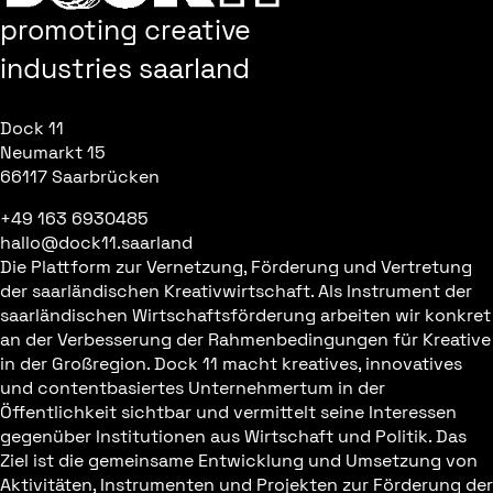
promoting creative
industries saarland
Dock 11
Neumarkt 15
66117 Saarbrücken
+49 163 6930485
hallo@dock11.saarland
Die Plattform zur Vernetzung, Förderung und Vertretung
der saarländischen Kreativwirtschaft. Als Instrument der
saarländischen Wirtschaftsförderung arbeiten wir konkret
an der Verbesserung der Rahmenbedingungen für Kreative
in der Großregion. Dock 11 macht kreatives, innovatives
und contentbasiertes Unternehmertum in der
Öffentlichkeit sichtbar und vermittelt seine Interessen
gegenüber Institutionen aus Wirtschaft und Politik. Das
Ziel ist die gemeinsame Entwicklung und Umsetzung von
Aktivitäten, Instrumenten und Projekten zur Förderung der