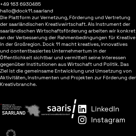
+49 163 6930485
hallo@dock11.saarland
Die Plattform zur Vernetzung, Förderung und Vertretung
der saarländischen Kreativwirtschaft. Als Instrument der
saarländischen Wirtschaftsförderung arbeiten wir konkret
an der Verbesserung der Rahmenbedingungen für Kreative
in der Großregion. Dock 11 macht kreatives, innovatives
und contentbasiertes Unternehmertum in der
Öffentlichkeit sichtbar und vermittelt seine Interessen
gegenüber Institutionen aus Wirtschaft und Politik. Das
Ziel ist die gemeinsame Entwicklung und Umsetzung von
Aktivitäten, Instrumenten und Projekten zur Förderung der
Kreativbranche.
LinkedIn
Instagram