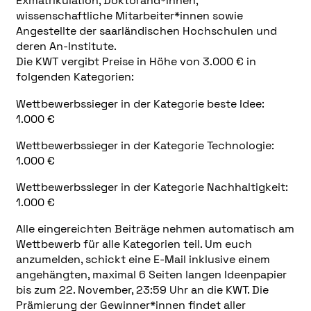
Exmatrikulation, Doktorand*innen,
wissenschaftliche Mitarbeiter*innen sowie
Angestellte der saarländischen Hochschulen und
deren An-Institute.
Die KWT vergibt Preise in Höhe von 3.000 € in
folgenden Kategorien:
Wettbewerbssieger in der Kategorie beste Idee:
1.000 €
Wettbewerbssieger in der Kategorie Technologie:
1.000 €
Wettbewerbssieger in der Kategorie Nachhaltigkeit:
1.000 €
Alle eingereichten Beiträge nehmen automatisch am
Wettbewerb für alle Kategorien teil. Um euch
anzumelden, schickt eine E-Mail inklusive einem
angehängten, maximal 6 Seiten langen Ideenpapier
bis zum 22. November, 23:59 Uhr an die KWT. Die
Prämierung der Gewinner*innen findet aller