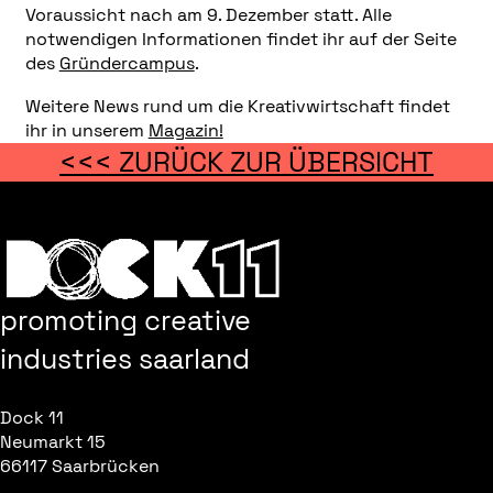
Voraussicht nach am 9. Dezember statt. Alle
notwendigen Informationen findet ihr auf der Seite
des
Gründercampus
.
Weitere News rund um die Kreativwirtschaft findet
ihr in unserem
Magazin!
<<< ZURÜCK ZUR ÜBERSICHT
promoting creative
industries saarland
Dock 11
Neumarkt 15
66117 Saarbrücken