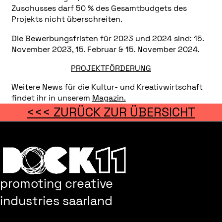
Zuschusses darf 50 % des Gesamtbudgets des
Projekts nicht überschreiten.
Die Bewerbungsfristen für 2023 und 2024 sind: 15.
November 2023, 15. Februar & 15. November 2024.
PROJEKTFÖRDERUNG
Weitere News für die Kultur- und Kreativwirtschaft
findet ihr in unserem
Magazin.
<<< ZURÜCK ZUR ÜBERSICHT
promoting creative
industries saarland