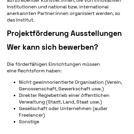
aufstrebender Künstler:innen, die von innovativen
Institutionen und national bzw. international
anerkannten Partner:innen organisiert werden, so
das Institut.
Projektförderung Ausstellungen
Wer kann sich bewerben?
Die förderfähigen Einrichtungen müssen
eine Rechtsform haben:
Nicht gewinnorientierte Organisation (Verein,
Genossenschaft, Gewerkschaft usw.)
Direkter Regiebetrieb einer öffentlichen
Verwaltung (Stadt, Land, Staat usw.)
Gesellschaft oder Unternehmen (außer
Freelancer)
Sonstige