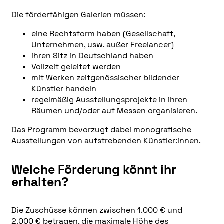
Die förderfähigen Galerien müssen:
eine Rechtsform haben (Gesellschaft,
Unternehmen, usw. außer Freelancer)
ihren Sitz in Deutschland haben
Vollzeit geleitet werden
mit Werken zeitgenössischer bildender
Künstler handeln
regelmäßig Ausstellungsprojekte in ihren
Räumen und/oder auf Messen organisieren.
Das Programm bevorzugt dabei monografische
Ausstellungen von aufstrebenden Künstler:innen.
Welche Förderung könnt ihr
erhalten?
Die Zuschüsse können zwischen 1.000 € und
2.000 € betragen, die maximale Höhe des