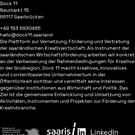
Dock 11
Neumarkt 15
66117 Saarbrücken
+49 163 6930485
hallo@dock11.saarland
Die Plattform zur Vernetzung, Förderung und Vertretung
der saarländischen Kreativwirtschaft. Als Instrument der
saarländischen Wirtschaftsförderung arbeiten wir konkret
an der Verbesserung der Rahmenbedingungen für Kreative
in der Großregion. Dock 11 macht kreatives, innovatives
und contentbasiertes Unternehmertum in der
Öffentlichkeit sichtbar und vermittelt seine Interessen
gegenüber Institutionen aus Wirtschaft und Politik. Das
Ziel ist die gemeinsame Entwicklung und Umsetzung von
Aktivitäten, Instrumenten und Projekten zur Förderung der
Kreativbranche.
LinkedIn