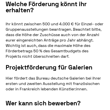
Welche Förderung könnt ihr
erhalten?
Ihr könnt zwischen 500 und 4.000 € für Einzel- oder
Gruppenausstellungen beantragen. Beachtet bitte,
dass die Höhe der Zuschüsse auch von der Anzahl
eurer eingereichten Anträge pro Jahr abhängt.
Wichtig ist auch, dass die maximale Höhe des
Förderbetrags 50 % des Gesamtbudgets des
Projekts nicht überschreiten darf.
Projektförderung für Galerien
Hier fördert das Bureau deutsche Galerien bei ihrer
ersten und zweiten Ausstellung mit französischen
oder in Frankreich lebenden Künstler:innen.
Wer kann sich bewerben?