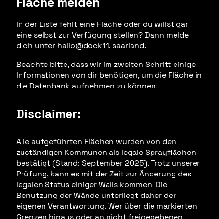
Fläche melden
In der Liste fehlt eine Fläche oder du willst gar
eine selbst zur Verfügung stellen? Dann melde
dich unter hallo@dock11. saarland.
Beachte bitte, dass wir im zweiten Schritt einige
Informationen von dir benötigen, um die Fläche in
die Datenbank aufnehmen zu können.
Disclaimer:
Alle aufgeführten Flächen wurden von den
zuständigen Kommunen als legale Sprayflächen
bestätigt (Stand: September 2025). Trotz unserer
Prüfung, kann es mit der Zeit zur Änderung des
legalen Status einiger Walls kommen. Die
Benutzung der Wände unterliegt daher der
eigenen Verantwortung. Wer über die markierten
Grenzen hinaus oder an nicht freigegebenen