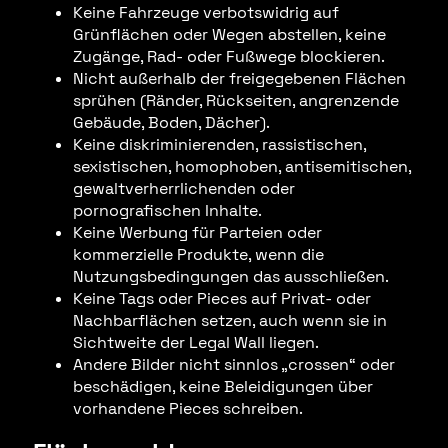
Keine Fahrzeuge verbotswidrig auf
Grünflächen oder Wegen abstellen, keine
Zugänge, Rad- oder Fußwege blockieren.
Nicht außerhalb der freigegebenen Flächen
sprühen (Ränder, Rückseiten, angrenzende
Gebäude, Boden, Dächer).
Keine diskriminierenden, rassistischen,
sexistischen, homophoben, antisemitischen,
gewaltverherrlichenden oder
pornografischen Inhalte.
Keine Werbung für Parteien oder
kommerzielle Produkte, wenn die
Nutzungsbedingungen das ausschließen.
Keine Tags oder Pieces auf Privat- oder
Nachbarflächen setzen, auch wenn sie in
Sichtweite der Legal Wall liegen.
Andere Bilder nicht sinnlos „crossen“ oder
beschädigen, keine Beleidigungen über
vorhandene Pieces schreiben.