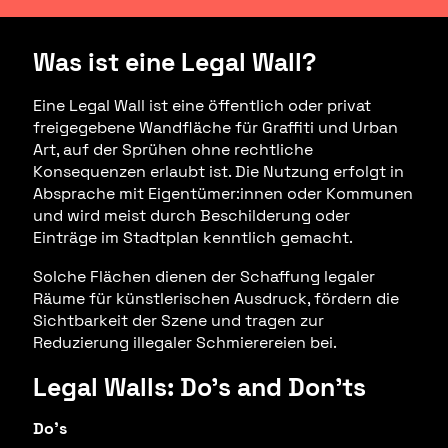
Was ist eine Legal Wall?
Eine Legal Wall ist eine öffentlich oder privat
freigegebene Wandfläche für Graffiti und Urban
Art, auf der Sprühen ohne rechtliche
Konsequenzen erlaubt ist. Die Nutzung erfolgt in
Absprache mit Eigentümer:innen oder Kommunen
und wird meist durch Beschilderung oder
Einträge im Stadtplan kenntlich gemacht.
Solche Flächen dienen der Schaffung legaler
Räume für künstlerischen Ausdruck, fördern die
Sichtbarkeit der Szene und tragen zur
Reduzierung illegaler Schmierereien bei.
Legal Walls: Do’s and Don’ts
Do’s