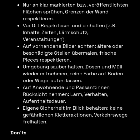
Nur an klar markierten bzw. veröffentlichten
Flächen sprühen, Grenzen der Wand
respektieren.
Vor Ort Regeln lesen und einhalten (z.B.
Inhalte, Zeiten, Lärmschutz,
Veranstaltungen).
Auf vorhandene Bilder achten: ältere oder
beschädigte Stellen übermalen, frische
Pieces respektieren.
Umgebung sauber halten, Dosen und Müll
wieder mitnehmen, keine Farbe auf Boden
oder Wege laufen lassen.
Auf Anwohnende und Passant:innen
Rücksicht nehmen: Lärm, Verhalten,
Aufenthaltsdauer.
Eigene Sicherheit im Blick behalten: keine
gefährlichen Kletteraktionen, Verkehrswege
freihalten.
Don’ts