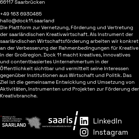
66117 Saarbrücken
+49 163 6930485
hallo@dock11.saarland
Die Plattform zur Vernetzung, Förderung und Vertretung
der saarländischen Kreativwirtschaft. Als Instrument der
saarländischen Wirtschaftsförderung arbeiten wir konkret
an der Verbesserung der Rahmenbedingungen für Kreative
in der Großregion. Dock 11 macht kreatives, innovatives
und contentbasiertes Unternehmertum in der
Öffentlichkeit sichtbar und vermittelt seine Interessen
gegenüber Institutionen aus Wirtschaft und Politik. Das
Ziel ist die gemeinsame Entwicklung und Umsetzung von
Aktivitäten, Instrumenten und Projekten zur Förderung der
Kreativbranche.
LinkedIn
Instagram