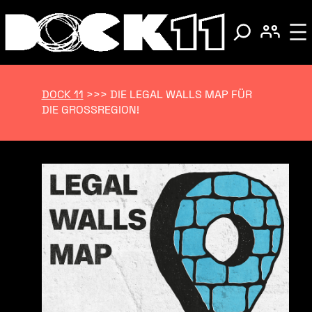
DOCK 11
>>>
DIE LEGAL WALLS MAP FÜR
DIE GROSSREGION!