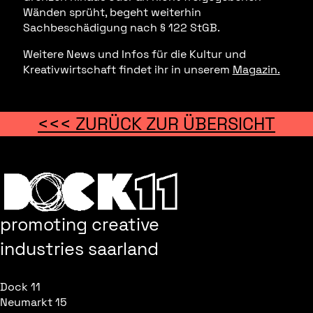
Wänden sprüht, begeht weiterhin
Sachbeschädigung nach § 122 StGB.
Weitere News und Infos für die Kultur und
Kreativwirtschaft findet ihr in unserem
Magazin.
<<< ZURÜCK ZUR ÜBERSICHT
promoting creative
industries saarland
Dock 11
Neumarkt 15