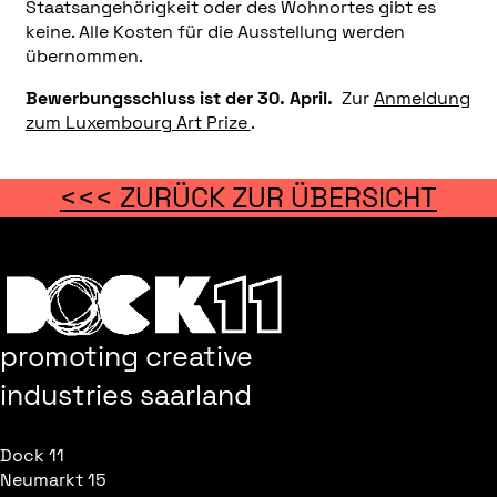
Staatsangehörigkeit oder des Wohnortes gibt es
keine. Alle Kosten für die Ausstellung werden
übernommen.
Bewerbungsschluss ist der 30. April.
Zur
Anmeldung
zum Luxembourg Art Prize
.
<<< ZURÜCK ZUR ÜBERSICHT
promoting creative
industries saarland
Dock 11
Neumarkt 15