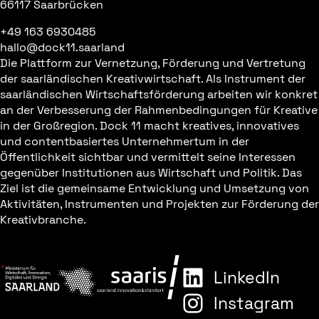
66117 Saarbrücken
+49 163 6930485
hallo@dock11.saarland
Die Plattform zur Vernetzung, Förderung und Vertretung
der saarländischen Kreativwirtschaft. Als Instrument der
saarländischen Wirtschaftsförderung arbeiten wir konkret
an der Verbesserung der Rahmenbedingungen für Kreative
in der Großregion. Dock 11 macht kreatives, innovatives
und contentbasiertes Unternehmertum in der
Öffentlichkeit sichtbar und vermittelt seine Interessen
gegenüber Institutionen aus Wirtschaft und Politik. Das
Ziel ist die gemeinsame Entwicklung und Umsetzung von
Aktivitäten, Instrumenten und Projekten zur Förderung der
Kreativbranche.
LinkedIn
Instagram