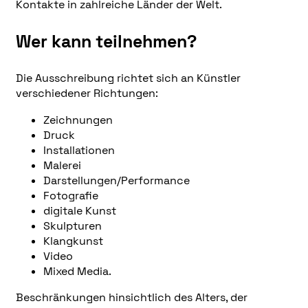
Kontakte in zahlreiche Länder der Welt.
Wer kann teilnehmen?
Die Ausschreibung richtet sich an Künstler
verschiedener Richtungen:
Zeichnungen
Druck
Installationen
Malerei
Darstellungen/Performance
Fotografie
digitale Kunst
Skulpturen
Klangkunst
Video
Mixed Media.
Beschränkungen hinsichtlich des Alters, der