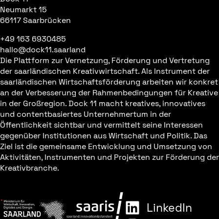
Neumarkt 15
66117 Saarbrücken
+49 163 6930485
hallo@dock11.saarland
Die Plattform zur Vernetzung, Förderung und Vertretung
der saarländischen Kreativwirtschaft. Als Instrument der
saarländischen Wirtschaftsförderung arbeiten wir konkret
an der Verbesserung der Rahmenbedingungen für Kreative
in der Großregion. Dock 11 macht kreatives, innovatives
und contentbasiertes Unternehmertum in der
Öffentlichkeit sichtbar und vermittelt seine Interessen
gegenüber Institutionen aus Wirtschaft und Politik. Das
Ziel ist die gemeinsame Entwicklung und Umsetzung von
Aktivitäten, Instrumenten und Projekten zur Förderung der
Kreativbranche.
LinkedIn