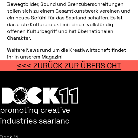
Bewegtbilder, Sound und Grenzüberschreitungen
sollen sich zu einem Gesamtkunstwerk vereinen und
ein neues Gefühl für das Saarland schaffen. Es ist
das erste Kulturprojekt mit einem vollständig
offenen Kulturbegriff und hat übernationalen
Charakter.
Weitere News rund um die Kreativwirtschaft findet
ihr in unserem
Magazin!
<<< ZURÜCK ZUR ÜBERSICHT
promoting creative
industries saarland
Dock 11