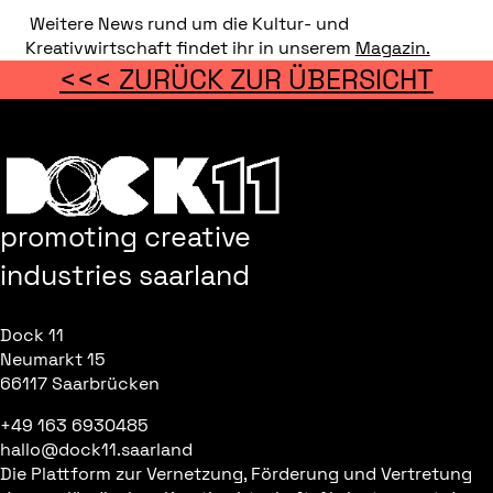
Weitere News rund um die Kultur- und
Kreativwirtschaft findet ihr in unserem
Magazin.
<<< ZURÜCK ZUR ÜBERSICHT
promoting creative
industries saarland
Dock 11
Neumarkt 15
66117 Saarbrücken
+49 163 6930485
hallo@dock11.saarland
Die Plattform zur Vernetzung, Förderung und Vertretung