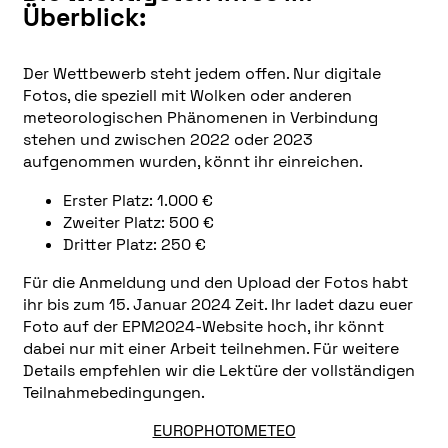
Überblick:
Der Wettbewerb steht jedem offen. Nur digitale
Fotos, die speziell mit Wolken oder anderen
meteorologischen Phänomenen in Verbindung
stehen und zwischen 2022 oder 2023
aufgenommen wurden, könnt ihr einreichen.
Erster Platz: 1.000 €
Zweiter Platz: 500 €
Dritter Platz: 250 €
Für die Anmeldung und den Upload der Fotos habt
ihr bis zum 15. Januar 2024 Zeit. Ihr ladet dazu euer
Foto auf der EPM2024-Website hoch, ihr könnt
dabei nur mit einer Arbeit teilnehmen. Für weitere
Details empfehlen wir die Lektüre der vollständigen
Teilnahmebedingungen.
EUROPHOTOMETEO