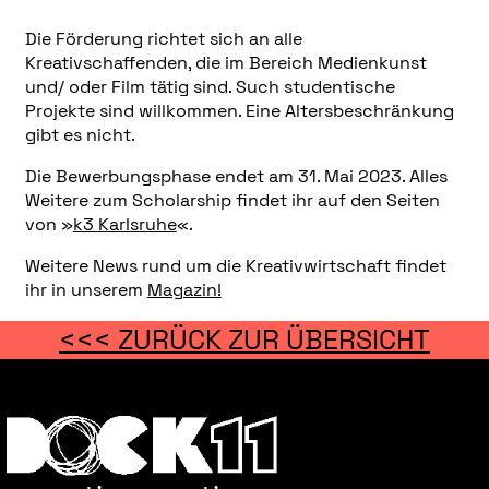
Die Förderung richtet sich an alle
Kreativschaffenden, die im Bereich Medienkunst
und/ oder Film tätig sind. Such studentische
Projekte sind willkommen. Eine Altersbeschränkung
gibt es nicht.
Die Bewerbungsphase endet am 31. Mai 2023. Alles
Weitere zum Scholarship findet ihr auf den Seiten
von »
k3 Karlsruhe
«.
Weitere News rund um die Kreativwirtschaft findet
ihr in unserem
Magazin!
<<< ZURÜCK ZUR ÜBERSICHT