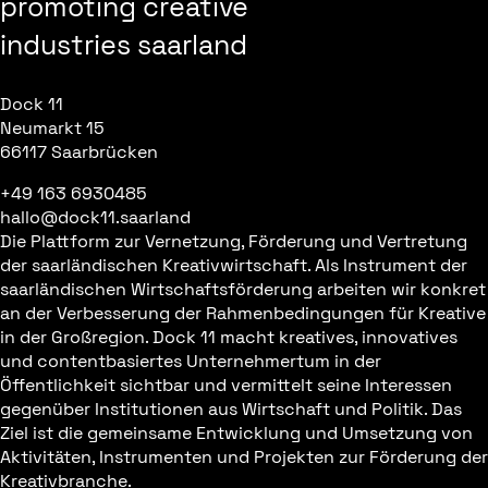
promoting creative
industries saarland
Dock 11
Neumarkt 15
66117 Saarbrücken
+49 163 6930485
hallo@dock11.saarland
Die Plattform zur Vernetzung, Förderung und Vertretung
der saarländischen Kreativwirtschaft. Als Instrument der
saarländischen Wirtschaftsförderung arbeiten wir konkret
an der Verbesserung der Rahmenbedingungen für Kreative
in der Großregion. Dock 11 macht kreatives, innovatives
und contentbasiertes Unternehmertum in der
Öffentlichkeit sichtbar und vermittelt seine Interessen
gegenüber Institutionen aus Wirtschaft und Politik. Das
Ziel ist die gemeinsame Entwicklung und Umsetzung von
Aktivitäten, Instrumenten und Projekten zur Förderung der
Kreativbranche.