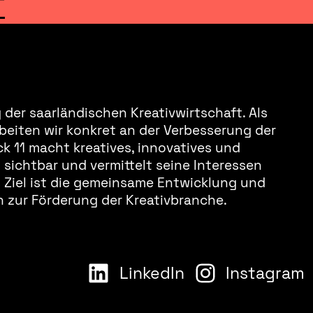
T
der saarländischen Kreativwirtschaft. Als
beiten wir konkret an der Verbesserung der
k 11 macht kreatives, innovatives und
sichtbar und vermittelt seine Interessen
s Ziel ist die gemeinsame Entwicklung und
 zur Förderung der Kreativbranche.
LinkedIn
Instagram