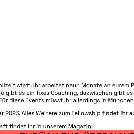
ollzeit statt. Ihr arbeitet neun Monate an eure
 gibt es ein fixes Coaching, dazwischen gibt es
r diese Events müsst ihr allerdings in München
2023. Alles Weitere zum Fellowship findet ihr a
aft findet ihr in unserem
Magazin!