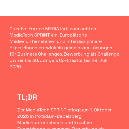
Creative Europe MEDIA lädt zum achten
MediaTech SPRINT ein. Europäische
Medienunternehmen und interdisziplinäre
Expert:innen entwickeln gemeinsam Lösungen
für Business Challenges. Bewerbung als Challenge
Owner bis 30. Juni, als Co-Creator bis 29. Juli
2026.
TL;DR
Der MediaTech SPRINT bringt am 1. Oktober
2026 in Potsdam-Babelsberg
Medienunternehmen und kreative
Expert:innen zusammen. Bewerbung als