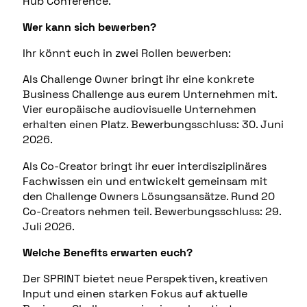
Hub Conference.
Wer kann sich bewerben?
Ihr könnt euch in zwei Rollen bewerben:
Als Challenge Owner bringt ihr eine konkrete
Business Challenge aus eurem Unternehmen mit.
Vier europäische audiovisuelle Unternehmen
erhalten einen Platz. Bewerbungsschluss: 30. Juni
2026.
Als Co-Creator bringt ihr euer interdisziplinäres
Fachwissen ein und entwickelt gemeinsam mit
den Challenge Owners Lösungsansätze. Rund 20
Co-Creators nehmen teil. Bewerbungsschluss: 29.
Juli 2026.
Welche Benefits erwarten euch?
Der SPRINT bietet neue Perspektiven, kreativen
Input und einen starken Fokus auf aktuelle