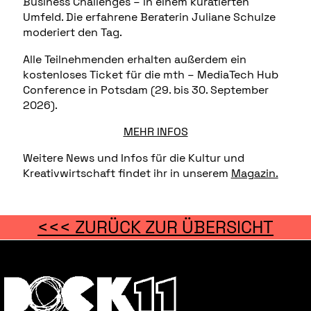
Business Challenges – in einem kuratierten
Umfeld. Die erfahrene Beraterin Juliane Schulze
moderiert den Tag.
Alle Teilnehmenden erhalten außerdem ein
kostenloses Ticket für die mth – MediaTech Hub
Conference in Potsdam (29. bis 30. September
2026).
MEHR INFOS
Weitere News und Infos für die Kultur und
Kreativwirtschaft findet ihr in unserem
Magazin.
<<< ZURÜCK ZUR ÜBERSICHT