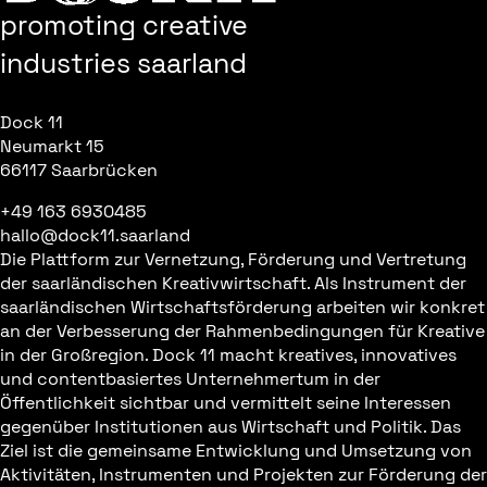
promoting creative
industries saarland
Dock 11
Neumarkt 15
66117 Saarbrücken
+49 163 6930485
hallo@dock11.saarland
Die Plattform zur Vernetzung, Förderung und Vertretung
der saarländischen Kreativwirtschaft. Als Instrument der
saarländischen Wirtschaftsförderung arbeiten wir konkret
an der Verbesserung der Rahmenbedingungen für Kreative
in der Großregion. Dock 11 macht kreatives, innovatives
und contentbasiertes Unternehmertum in der
Öffentlichkeit sichtbar und vermittelt seine Interessen
gegenüber Institutionen aus Wirtschaft und Politik. Das
Ziel ist die gemeinsame Entwicklung und Umsetzung von
Aktivitäten, Instrumenten und Projekten zur Förderung der