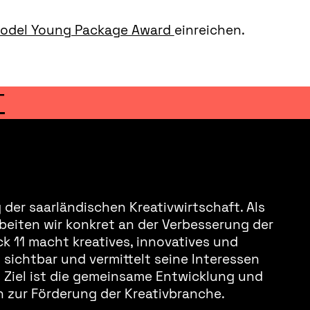
Model Young Package Award
einreichen.
T
der saarländischen Kreativwirtschaft. Als
beiten wir konkret an der Verbesserung der
k 11 macht kreatives, innovatives und
sichtbar und vermittelt seine Interessen
s Ziel ist die gemeinsame Entwicklung und
 zur Förderung der Kreativbranche.