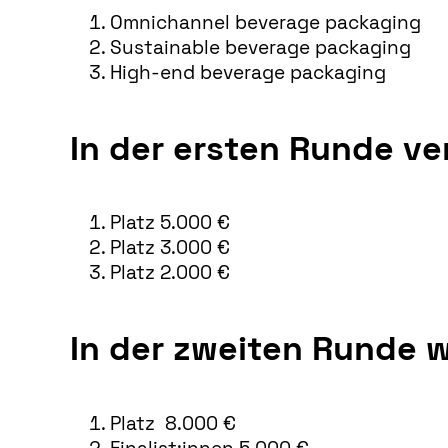
Omnichannel beverage packaging
Sustainable beverage packaging
High-end beverage packaging
In der ersten Runde ve
Platz 5.000 €
Platz 3.000 €
Platz 2.000 €
In der zweiten Runde 
Platz 8.000 €