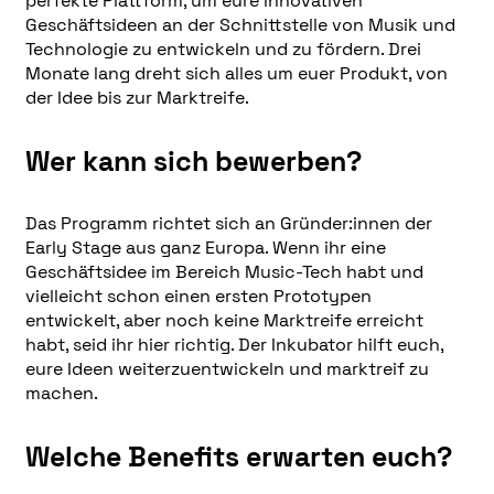
perfekte Plattform, um eure innovativen
Geschäftsideen an der Schnittstelle von Musik und
Technologie zu entwickeln und zu fördern. Drei
Monate lang dreht sich alles um euer Produkt, von
der Idee bis zur Marktreife.
Wer kann sich bewerben?
Das Programm richtet sich an Gründer:innen der
Early Stage aus ganz Europa. Wenn ihr eine
Geschäftsidee im Bereich Music-Tech habt und
vielleicht schon einen ersten Prototypen
entwickelt, aber noch keine Marktreife erreicht
habt, seid ihr hier richtig. Der Inkubator hilft euch,
eure Ideen weiterzuentwickeln und marktreif zu
machen.
Welche Benefits erwarten euch?