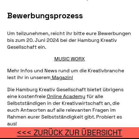
Bewerbungsprozess
Um teilzunehmen, reicht ihr bitte eure Bewerbungen
bis zum 20. Juni 2024 bei der Hamburg Kreativ
Gesellschaft ein.
MUSIC WORX
Mehr Infos und News rund um die Kreativbranche
lest ihr in unserem
Magazin!
Die Hamburg Kreativ Gesellschaft bietet übrigens
eine kostenfreie
Online Academy
für alle
Selbstständigen in der Kreativwirtschaft an, die
euch Antworten auf alle relevanten Fragen im
Rahmen eurer Selbstständigkeit gibt. Probiert es
aus!
<<< ZURÜCK ZUR ÜBERSICHT