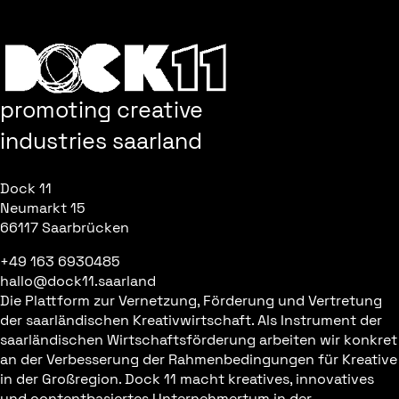
promoting creative
industries saarland
Dock 11
Neumarkt 15
66117 Saarbrücken
+49 163 6930485
hallo@dock11.saarland
Die Plattform zur Vernetzung, Förderung und Vertretung
der saarländischen Kreativwirtschaft. Als Instrument der
saarländischen Wirtschaftsförderung arbeiten wir konkret
an der Verbesserung der Rahmenbedingungen für Kreative
in der Großregion. Dock 11 macht kreatives, innovatives
und contentbasiertes Unternehmertum in der